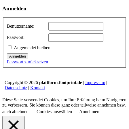
Anmelden
Benutzername:
Passwort:
Angemeldet bleiben
Anmelden
Passwort zurücksetzen
Copyright © 2026
plattform-footprint.de
|
Impressum
|
Datenschutz
|
Kontakt
Diese Seite verwendet Cookies, um Ihre Erfahrung beim Navigieren
zu verbessern. Sie können diese ganz oder teilweise annehmen bzw.
auch ablehnen.
Cookies auswählen
Annehmen