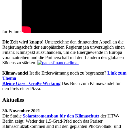
for Future:
Die Zeit wird knapp!
Unterzeichne den dringenden Appell an die
Regierungschefs der europäischen Regierungen unverzüglich einen
Finanz-Klimapakt auszuhandeln, um die Energiewende in Europa
voranzutreiben und die Partnerschaft mit den Ländern des globalen
Südens zu stärken.
Klimawandel
Ist die Erderwärmung noch zu begrenzen?
Link zum
Thema
Kleine Gase - Große Wirkung
Das Buch zum Klimawandel für
den Preis einer Pizza.
Aktuelles
30. November 2021
Die Studie
Solarstromausbau für den Klimaschutz
der HTW-
Berlin zeigt: Weder der 1,5-Grad-Pfad noch das Pariser
Klimaschutzabkommen sind mit den geplanten Photovoltaik- und