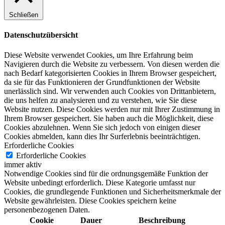
Schließen
Datenschutzübersicht
Diese Website verwendet Cookies, um Ihre Erfahrung beim
Navigieren durch die Website zu verbessern.
Von diesen werden die
nach Bedarf kategorisierten Cookies in Ihrem Browser gespeichert,
da sie für das Funktionieren der Grundfunktionen der Website
unerlässlich sind.
Wir verwenden auch Cookies von Drittanbietern,
die uns helfen zu analysieren und zu verstehen, wie Sie diese
Website nutzen.
Diese Cookies werden nur mit Ihrer Zustimmung in
Ihrem Browser gespeichert.
Sie haben auch die Möglichkeit, diese
Cookies abzulehnen.
Wenn Sie sich jedoch von einigen dieser
Cookies abmelden, kann dies Ihr Surferlebnis beeinträchtigen.
Erforderliche Cookies
Erforderliche Cookies
immer aktiv
Notwendige Cookies sind für die ordnungsgemäße Funktion der
Website unbedingt erforderlich. Diese Kategorie umfasst nur
Cookies, die grundlegende Funktionen und Sicherheitsmerkmale der
Website gewährleisten. Diese Cookies speichern keine
personenbezogenen Daten.
Cookie
Dauer
Beschreibung