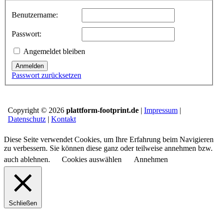
Benutzername:
Passwort:
Angemeldet bleiben
Anmelden
Passwort zurücksetzen
Copyright © 2026
plattform-footprint.de
|
Impressum
|
Datenschutz
|
Kontakt
Diese Seite verwendet Cookies, um Ihre Erfahrung beim Navigieren
zu verbessern. Sie können diese ganz oder teilweise annehmen bzw.
auch ablehnen.
Cookies auswählen
Annehmen
Schließen