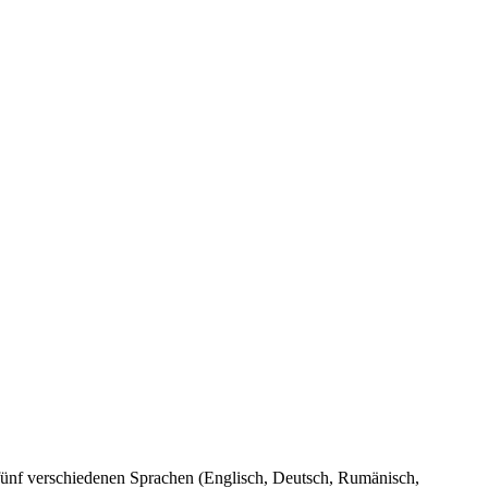
n fünf verschiedenen Sprachen (Englisch, Deutsch, Rumänisch,