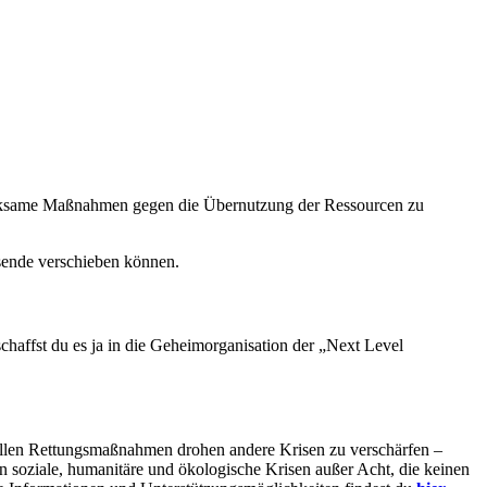
rksame Maßnahmen gegen die Übernutzung der Ressourcen zu
sende verschieben können.
chaffst du es ja in die Geheimorganisation der „Next Level
tuellen Rettungsmaßnahmen drohen andere Krisen zu verschärfen –
n soziale, humanitäre und ökologische Krisen außer Acht, die keinen