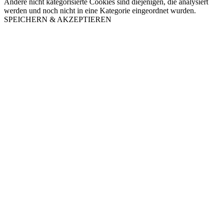
Andere nicht kategorisierte Cookies sind diejenigen, die analysiert
werden und noch nicht in eine Kategorie eingeordnet wurden.
SPEICHERN & AKZEPTIEREN