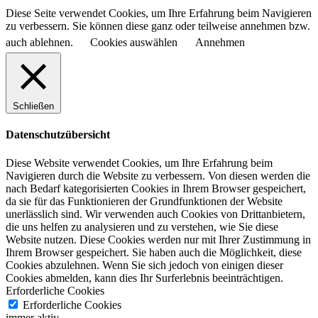
Diese Seite verwendet Cookies, um Ihre Erfahrung beim Navigieren
zu verbessern. Sie können diese ganz oder teilweise annehmen bzw.
auch ablehnen.
Cookies auswählen
Annehmen
Schließen
Datenschutzübersicht
Diese Website verwendet Cookies, um Ihre Erfahrung beim
Navigieren durch die Website zu verbessern.
Von diesen werden die
nach Bedarf kategorisierten Cookies in Ihrem Browser gespeichert,
da sie für das Funktionieren der Grundfunktionen der Website
unerlässlich sind.
Wir verwenden auch Cookies von Drittanbietern,
die uns helfen zu analysieren und zu verstehen, wie Sie diese
Website nutzen.
Diese Cookies werden nur mit Ihrer Zustimmung in
Ihrem Browser gespeichert.
Sie haben auch die Möglichkeit, diese
Cookies abzulehnen.
Wenn Sie sich jedoch von einigen dieser
Cookies abmelden, kann dies Ihr Surferlebnis beeinträchtigen.
Erforderliche Cookies
Erforderliche Cookies
immer aktiv