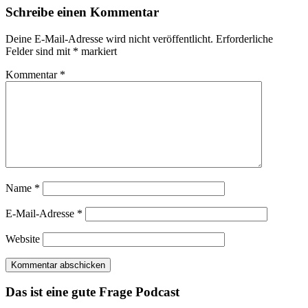
Schreibe einen Kommentar
Deine E-Mail-Adresse wird nicht veröffentlicht.
Erforderliche
Felder sind mit
*
markiert
Kommentar
*
Name
*
E-Mail-Adresse
*
Website
Das ist eine gute Frage Podcast