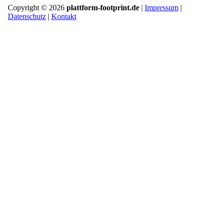
Copyright © 2026
plattform-footprint.de
|
Impressum
|
Datenschutz
|
Kontakt