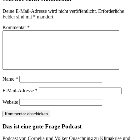
Deine E-Mail-Adresse wird nicht veröffentlicht.
Erforderliche
Felder sind mit
*
markiert
Kommentar
*
Name
*
E-Mail-Adresse
*
Website
Das ist eine gute Frage Podcast
Podcast von Cornelia und Volker Quaschning zu Klimakrise und