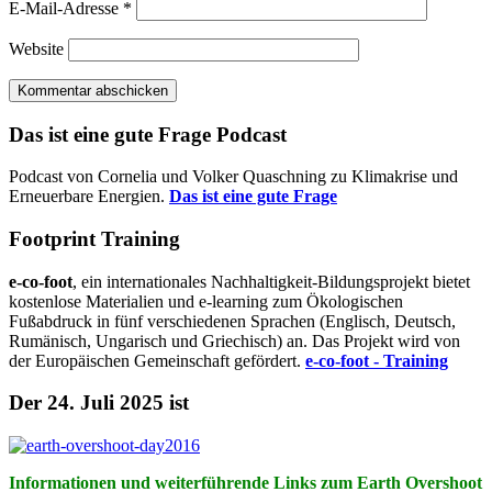
E-Mail-Adresse
*
Website
Das ist eine gute Frage Podcast
Podcast von Cornelia und Volker Quaschning zu Klimakrise und
Erneuerbare Energien.
Das ist eine gute Frage
Footprint Training
e-co-foot
, ein internationales Nachhaltigkeit-Bildungsprojekt bietet
kostenlose Materialien und e-learning zum Ökologischen
Fußabdruck in fünf verschiedenen Sprachen (Englisch, Deutsch,
Rumänisch, Ungarisch und Griechisch) an. Das Projekt wird von
der Europäischen Gemeinschaft gefördert.
e-co-foot - Training
Der 24. Juli 2025 ist
Informationen und weiterführende Links zum Earth Overshoot