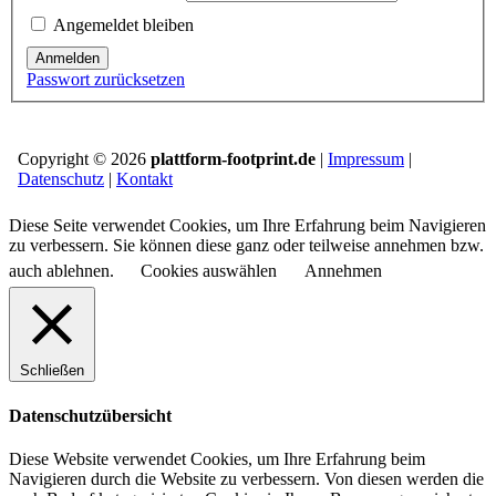
Angemeldet bleiben
Anmelden
Passwort zurücksetzen
Copyright © 2026
plattform-footprint.de
|
Impressum
|
Datenschutz
|
Kontakt
Diese Seite verwendet Cookies, um Ihre Erfahrung beim Navigieren
zu verbessern. Sie können diese ganz oder teilweise annehmen bzw.
auch ablehnen.
Cookies auswählen
Annehmen
Schließen
Datenschutzübersicht
Diese Website verwendet Cookies, um Ihre Erfahrung beim
Navigieren durch die Website zu verbessern.
Von diesen werden die