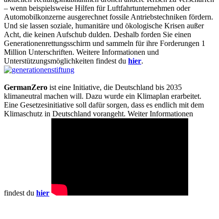
– wenn beispielsweise Hilfen für Luftfahrtunternehmen oder
Automobilkonzerne ausgerechnet fossile Antriebstechniken fördern.
Und sie lassen soziale, humanitäre und ökologische Krisen außer
Acht, die keinen Aufschub dulden. Deshalb forden Sie einen
Generationenrettungsschirm und sammeln für ihre Forderungen 1
Million Unterschriften. Weitere Informationen und
Unterstützungsmöglichkeiten findest du
hier
.
GermanZero
ist eine Initiative, die Deutschland bis 2035
klimaneutral machen will. Dazu wurde ein Klimaplan erarbeitet.
Eine Gesetzesinitiative soll dafür sorgen, dass es endlich mit dem
Klimaschutz in Deutschland vorangeht. Weiter Informationen
findest du
hier