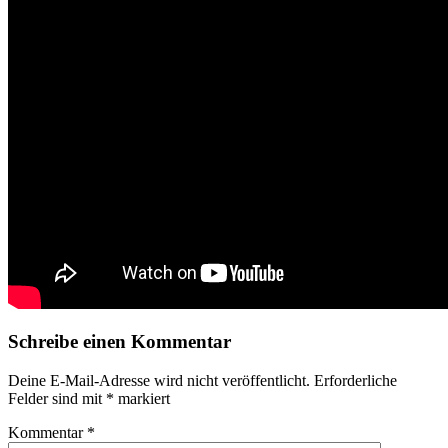
Schreibe einen Kommentar
Deine E-Mail-Adresse wird nicht veröffentlicht.
Erforderliche
Felder sind mit
*
markiert
Kommentar
*