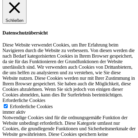
Schließen
Datenschutzübersicht
Diese Website verwendet Cookies, um Ihre Erfahrung beim
Navigieren durch die Website zu verbessern.
Von diesen werden die
nach Bedarf kategorisierten Cookies in Ihrem Browser gespeichert,
da sie für das Funktionieren der Grundfunktionen der Website
unerlässlich sind.
Wir verwenden auch Cookies von Drittanbietern,
die uns helfen zu analysieren und zu verstehen, wie Sie diese
Website nutzen.
Diese Cookies werden nur mit Ihrer Zustimmung in
Ihrem Browser gespeichert.
Sie haben auch die Möglichkeit, diese
Cookies abzulehnen.
Wenn Sie sich jedoch von einigen dieser
Cookies abmelden, kann dies Ihr Surferlebnis beeinträchtigen.
Erforderliche Cookies
Erforderliche Cookies
immer aktiv
Notwendige Cookies sind für die ordnungsgemäße Funktion der
Website unbedingt erforderlich. Diese Kategorie umfasst nur
Cookies, die grundlegende Funktionen und Sicherheitsmerkmale der
Website gewährleisten. Diese Cookies speichern keine