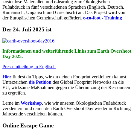
kostenlose Materialien und e-learning zum Ökologischen
Fußabdruck in fünf verschiedenen Sprachen (Englisch, Deutsch,
Rumänisch, Ungarisch und Griechisch) an. Das Projekt wird von
der Europäischen Gemeinschaft gefördert.
e-co-foot - Training
Der 24. Juli 2025 ist
Informationen und weiterführende Links zum Earth Overshoot
Day 2025
.
Pressemitteilung in Englisch
Hier
findest du Tipps, wie du deinen Footprint verkleinern kannst.
Unterzeichen
die Petition
des Global Footprint Networks an die
EU, wirksame Maßnahmen gegen die Übernutzung der Ressourcen
zu ergreifen.
Lerne im
Workshop
, wie wir unseren Ökologischen Fußabdruck
verkleinern und damit den Earth Overshoot Day wieder in Richtung
Jahresende verschieben können.
Online Escape Game