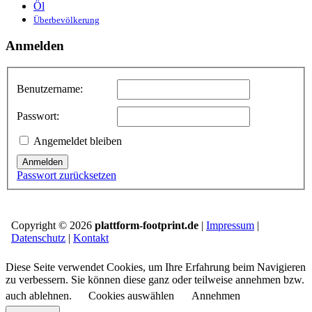
Öl
Überbevölkerung
Anmelden
Benutzername:
Passwort:
Angemeldet bleiben
Anmelden
Passwort zurücksetzen
Copyright © 2026
plattform-footprint.de
|
Impressum
|
Datenschutz
|
Kontakt
Diese Seite verwendet Cookies, um Ihre Erfahrung beim Navigieren
zu verbessern. Sie können diese ganz oder teilweise annehmen bzw.
auch ablehnen.
Cookies auswählen
Annehmen