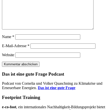
Name
*
E-Mail-Adresse
*
Website
Das ist eine gute Frage Podcast
Podcast von Cornelia und Volker Quaschning zu Klimakrise und
Erneuerbare Energien.
Das ist eine gute Frage
Footprint Training
e-co-foot
, ein internationales Nachhaltigkeit-Bildungsprojekt bietet