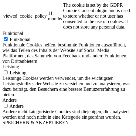
The cookie is set by the GDPR
Cookie Consent plugin and is used
11
viewed_cookie_policy
to store whether or not user has
months
consented to the use of cookies. It
does not store any personal data.
Funktional
Funktional
Funktionale Cookies helfen, bestimmte Funktionen auszuführen,
wie das Teilen des Inhalts der Website auf Social-Media-
Plattformen, das Sammeln von Feedback und andere Funktionen
von Drittanbietern.
Leistung
Leistung
Leistungs-Cookies werden verwendet, um die wichtigsten
Leistungsindizes der Website zu verstehen und zu analysieren, was
dazu beiträgt, den Besuchern eine bessere Benutzererfahrung zu
bieten.
Andere
Andere
Andere nicht kategorisierte Cookies sind diejenigen, die analysiert
werden und noch nicht in eine Kategorie eingeordnet wurden.
SPEICHERN & AKZEPTIEREN