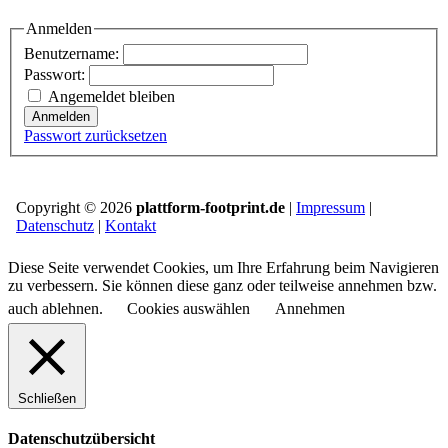
Anmelden
Benutzername:
Passwort:
Angemeldet bleiben
Anmelden
Passwort zurücksetzen
Copyright © 2026
plattform-footprint.de
|
Impressum
|
Datenschutz
|
Kontakt
Diese Seite verwendet Cookies, um Ihre Erfahrung beim Navigieren
zu verbessern. Sie können diese ganz oder teilweise annehmen bzw.
auch ablehnen.
Cookies auswählen
Annehmen
Schließen
Datenschutzübersicht