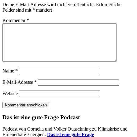
Deine E-Mail-Adresse wird nicht veröffentlicht.
Erforderliche
Felder sind mit
*
markiert
Kommentar
*
Name
*
E-Mail-Adresse
*
Website
Das ist eine gute Frage Podcast
Podcast von Cornelia und Volker Quaschning zu Klimakrise und
Erneuerbare Energien.
Das ist eine gute Frage