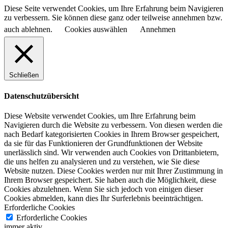
Diese Seite verwendet Cookies, um Ihre Erfahrung beim Navigieren
zu verbessern. Sie können diese ganz oder teilweise annehmen bzw.
auch ablehnen.
Cookies auswählen
Annehmen
Schließen
Datenschutzübersicht
Diese Website verwendet Cookies, um Ihre Erfahrung beim
Navigieren durch die Website zu verbessern.
Von diesen werden die
nach Bedarf kategorisierten Cookies in Ihrem Browser gespeichert,
da sie für das Funktionieren der Grundfunktionen der Website
unerlässlich sind.
Wir verwenden auch Cookies von Drittanbietern,
die uns helfen zu analysieren und zu verstehen, wie Sie diese
Website nutzen.
Diese Cookies werden nur mit Ihrer Zustimmung in
Ihrem Browser gespeichert.
Sie haben auch die Möglichkeit, diese
Cookies abzulehnen.
Wenn Sie sich jedoch von einigen dieser
Cookies abmelden, kann dies Ihr Surferlebnis beeinträchtigen.
Erforderliche Cookies
Erforderliche Cookies
immer aktiv