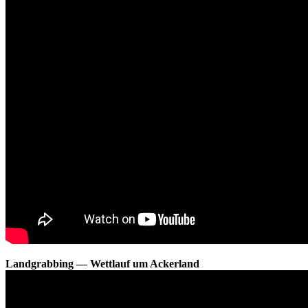
Landgrabbing — Wettlauf um Ackerland