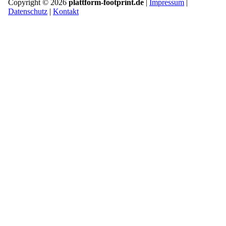
Copyright © 2026
plattform-footprint.de
|
Impressum
|
Datenschutz
|
Kontakt