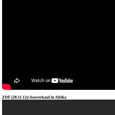
ZDF (28.11.12):Ausverkauf in Afrika