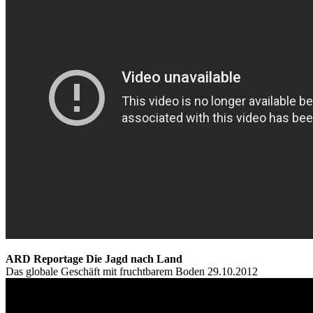
ARD Reportage Die Jagd nach Land
Das globale Geschäft mit fruchtbarem Boden 29.10.2012