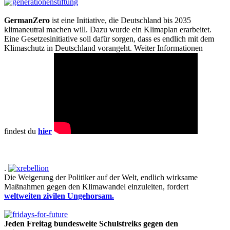
GermanZero
ist eine Initiative, die Deutschland bis 2035
klimaneutral machen will. Dazu wurde ein Klimaplan erarbeitet.
Eine Gesetzesinitiative soll dafür sorgen, dass es endlich mit dem
Klimaschutz in Deutschland vorangeht. Weiter Informationen
findest du
hier
.
Die Weigerung der Politiker auf der Welt, endlich wirksame
Maßnahmen gegen den Klimawandel einzuleiten, fordert
weltweiten zivilen Ungehorsam.
Jeden Freitag bundesweite Schulstreiks gegen den