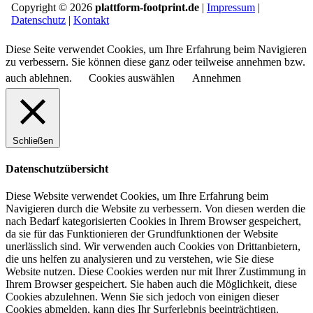
Copyright © 2026
plattform-footprint.de
|
Impressum
|
Datenschutz
|
Kontakt
Diese Seite verwendet Cookies, um Ihre Erfahrung beim Navigieren
zu verbessern. Sie können diese ganz oder teilweise annehmen bzw.
auch ablehnen.
Cookies auswählen
Annehmen
Schließen
Datenschutzübersicht
Diese Website verwendet Cookies, um Ihre Erfahrung beim
Navigieren durch die Website zu verbessern.
Von diesen werden die
nach Bedarf kategorisierten Cookies in Ihrem Browser gespeichert,
da sie für das Funktionieren der Grundfunktionen der Website
unerlässlich sind.
Wir verwenden auch Cookies von Drittanbietern,
die uns helfen zu analysieren und zu verstehen, wie Sie diese
Website nutzen.
Diese Cookies werden nur mit Ihrer Zustimmung in
Ihrem Browser gespeichert.
Sie haben auch die Möglichkeit, diese
Cookies abzulehnen.
Wenn Sie sich jedoch von einigen dieser
Cookies abmelden, kann dies Ihr Surferlebnis beeinträchtigen.