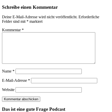
Schreibe einen Kommentar
Deine E-Mail-Adresse wird nicht veröffentlicht.
Erforderliche
Felder sind mit
*
markiert
Kommentar
*
Name
*
E-Mail-Adresse
*
Website
Das ist eine gute Frage Podcast