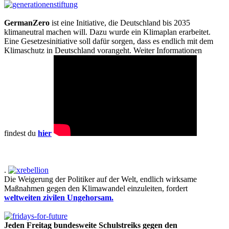
GermanZero
ist eine Initiative, die Deutschland bis 2035
klimaneutral machen will. Dazu wurde ein Klimaplan erarbeitet.
Eine Gesetzesinitiative soll dafür sorgen, dass es endlich mit dem
Klimaschutz in Deutschland vorangeht. Weiter Informationen
findest du
hier
.
Die Weigerung der Politiker auf der Welt, endlich wirksame
Maßnahmen gegen den Klimawandel einzuleiten, fordert
weltweiten zivilen Ungehorsam.
Jeden Freitag bundesweite Schulstreiks gegen den