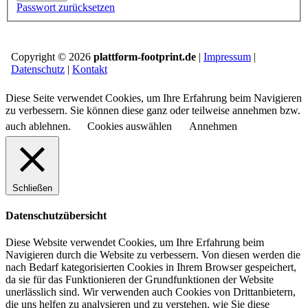
Passwort zurücksetzen
Copyright © 2026
plattform-footprint.de
|
Impressum
|
Datenschutz
|
Kontakt
Diese Seite verwendet Cookies, um Ihre Erfahrung beim Navigieren
zu verbessern. Sie können diese ganz oder teilweise annehmen bzw.
auch ablehnen.
Cookies auswählen
Annehmen
Schließen
Datenschutzübersicht
Diese Website verwendet Cookies, um Ihre Erfahrung beim
Navigieren durch die Website zu verbessern.
Von diesen werden die
nach Bedarf kategorisierten Cookies in Ihrem Browser gespeichert,
da sie für das Funktionieren der Grundfunktionen der Website
unerlässlich sind.
Wir verwenden auch Cookies von Drittanbietern,
die uns helfen zu analysieren und zu verstehen, wie Sie diese