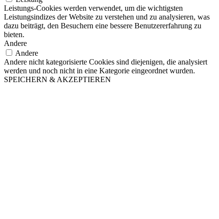
Leistungs-Cookies werden verwendet, um die wichtigsten
Leistungsindizes der Website zu verstehen und zu analysieren, was
dazu beiträgt, den Besuchern eine bessere Benutzererfahrung zu
bieten.
Andere
Andere
Andere nicht kategorisierte Cookies sind diejenigen, die analysiert
werden und noch nicht in eine Kategorie eingeordnet wurden.
SPEICHERN & AKZEPTIEREN