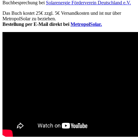
Buchbesprechung bei
Solarenergie Förderverein Deutschland e.V.
Das Buch kostet 25€ zzgl. 5€ Versandkosten und ist nur über
MetropolSolar zu beziehen.
Bestellung per E-Mail direkt bei
MetropolSolar.