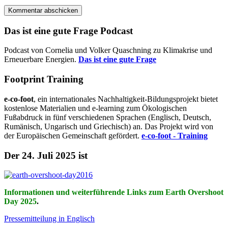
Das ist eine gute Frage Podcast
Podcast von Cornelia und Volker Quaschning zu Klimakrise und
Erneuerbare Energien.
Das ist eine gute Frage
Footprint Training
e-co-foot
, ein internationales Nachhaltigkeit-Bildungsprojekt bietet
kostenlose Materialien und e-learning zum Ökologischen
Fußabdruck in fünf verschiedenen Sprachen (Englisch, Deutsch,
Rumänisch, Ungarisch und Griechisch) an. Das Projekt wird von
der Europäischen Gemeinschaft gefördert.
e-co-foot - Training
Der 24. Juli 2025 ist
Informationen und weiterführende Links zum Earth Overshoot
Day 2025
.
Pressemitteilung in Englisch