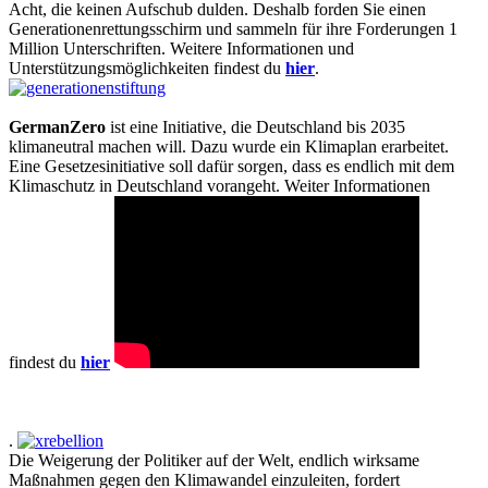
Acht, die keinen Aufschub dulden. Deshalb forden Sie einen
Generationenrettungsschirm und sammeln für ihre Forderungen 1
Million Unterschriften. Weitere Informationen und
Unterstützungsmöglichkeiten findest du
hier
.
GermanZero
ist eine Initiative, die Deutschland bis 2035
klimaneutral machen will. Dazu wurde ein Klimaplan erarbeitet.
Eine Gesetzesinitiative soll dafür sorgen, dass es endlich mit dem
Klimaschutz in Deutschland vorangeht. Weiter Informationen
findest du
hier
.
Die Weigerung der Politiker auf der Welt, endlich wirksame
Maßnahmen gegen den Klimawandel einzuleiten, fordert