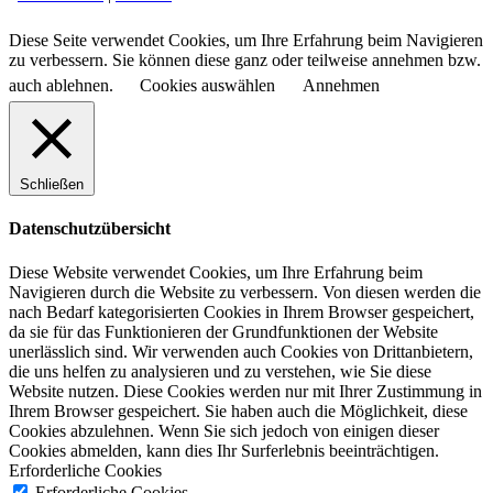
Diese Seite verwendet Cookies, um Ihre Erfahrung beim Navigieren
zu verbessern. Sie können diese ganz oder teilweise annehmen bzw.
auch ablehnen.
Cookies auswählen
Annehmen
Schließen
Datenschutzübersicht
Diese Website verwendet Cookies, um Ihre Erfahrung beim
Navigieren durch die Website zu verbessern.
Von diesen werden die
nach Bedarf kategorisierten Cookies in Ihrem Browser gespeichert,
da sie für das Funktionieren der Grundfunktionen der Website
unerlässlich sind.
Wir verwenden auch Cookies von Drittanbietern,
die uns helfen zu analysieren und zu verstehen, wie Sie diese
Website nutzen.
Diese Cookies werden nur mit Ihrer Zustimmung in
Ihrem Browser gespeichert.
Sie haben auch die Möglichkeit, diese
Cookies abzulehnen.
Wenn Sie sich jedoch von einigen dieser
Cookies abmelden, kann dies Ihr Surferlebnis beeinträchtigen.
Erforderliche Cookies
Erforderliche Cookies