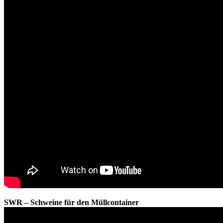
SWR – Schweine für den Müllcontainer