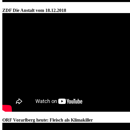
ZDF Die Anstalt vom 18.12.2018
ORF Vorarlberg heute: Fleisch als Klimakiller