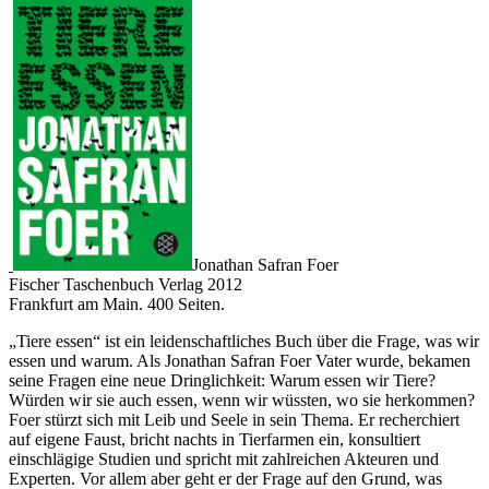
Jonathan Safran Foer
Fischer Taschenbuch Verlag 2012
Frankfurt am Main. 400 Seiten.
„Tiere essen“ ist ein leidenschaftliches Buch über die Frage, was wir
essen und warum. Als Jonathan Safran Foer Vater wurde, bekamen
seine Fragen eine neue Dringlichkeit: Warum essen wir Tiere?
Würden wir sie auch essen, wenn wir wüssten, wo sie herkommen?
Foer stürzt sich mit Leib und Seele in sein Thema. Er recherchiert
auf eigene Faust, bricht nachts in Tierfarmen ein, konsultiert
einschlägige Studien und spricht mit zahlreichen Akteuren und
Experten. Vor allem aber geht er der Frage auf den Grund, was