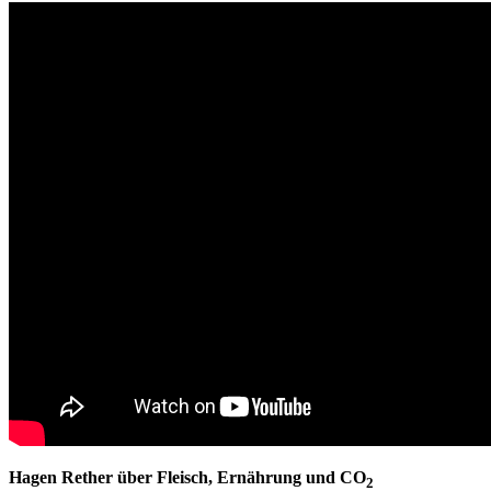
Hagen Rether über Fleisch, Ernährung und CO
2