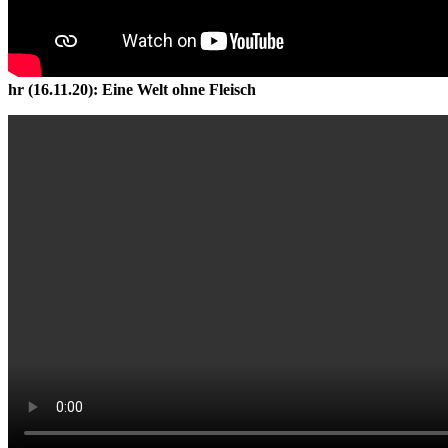
hr (16.11.20): Eine Welt ohne Fleisch