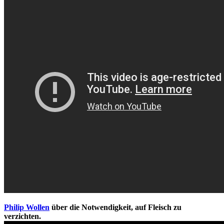
Philip Wollen
über die Notwendigkeit, auf Fleisch zu
verzichten.