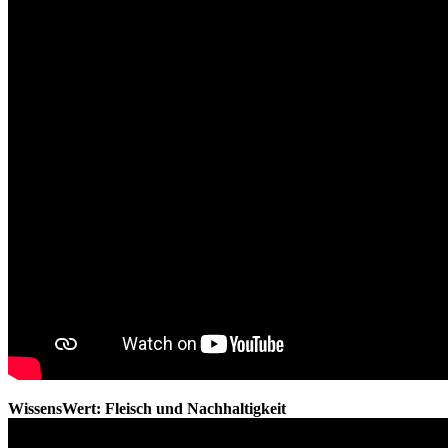
WissensWert: Fleisch und Nachhaltigkeit