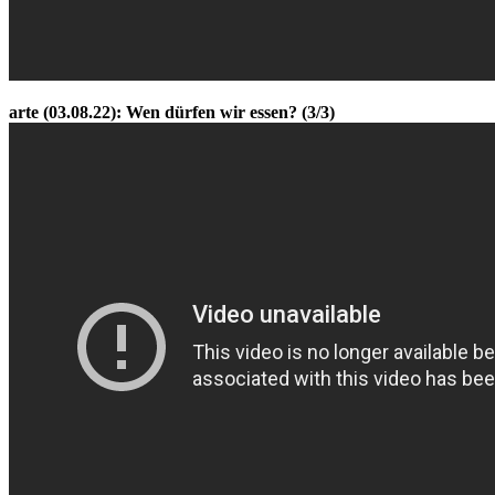
arte (03.08.22): Wen dürfen wir essen? (3/3)