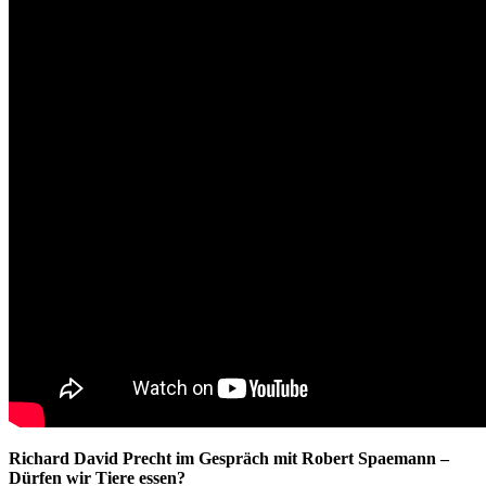
Richard David Precht im Gespräch mit Robert Spaemann –
Dürfen wir Tiere essen?