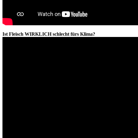
Ist Fleisch WIRKLICH schlecht fürs Klima?