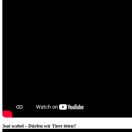
3sat scobel – Dürfen wir Tiere töten?