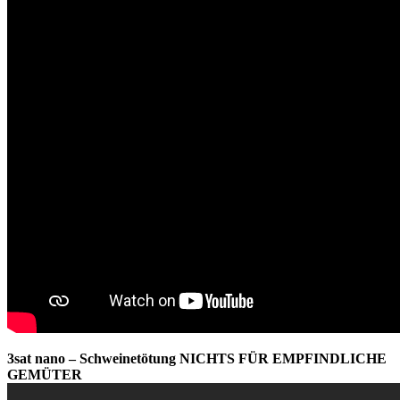
3sat nano – Schweinetötung NICHTS FÜR EMPFINDLICHE
GEMÜTER