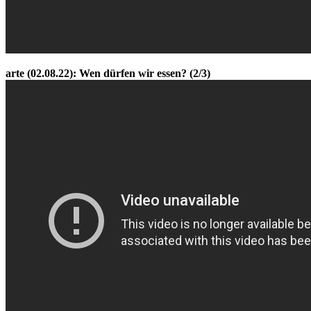
arte (02.08.22): Wen dürfen wir essen? (2/3)