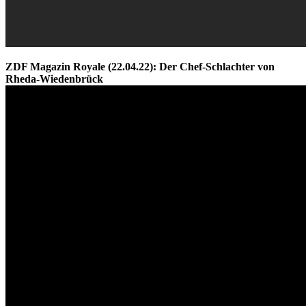
ZDF Magazin Royale (22.04.22): Der Chef-Schlachter von
Rheda-Wiedenbrück