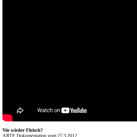
Nie wieder Fleisch?
ARTE Dokumentation vom 27.3.2012