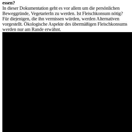
essen?
In dieser Dokumentation geht es vor allem um die persönlichen
Beweggründe, VegetarierIn zu werden. Ist Fleischkonsum nötig?
Für diejenigen, die ihn vermissen würden, werden Alternativen
vorgestellt. Ökologische Aspekte des übermäßigen Fleischkonsums
werden nur am Rande erwähnt.