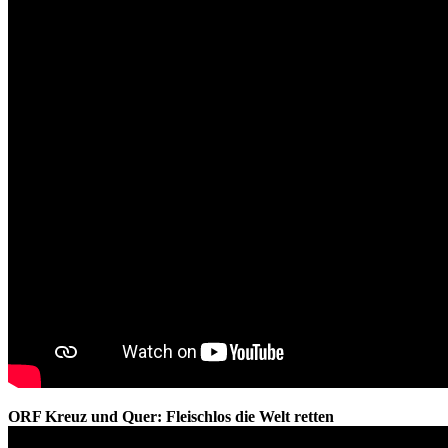
ORF Kreuz und Quer: Fleischlos die Welt retten