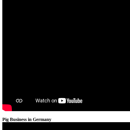
Pig Business in Germany