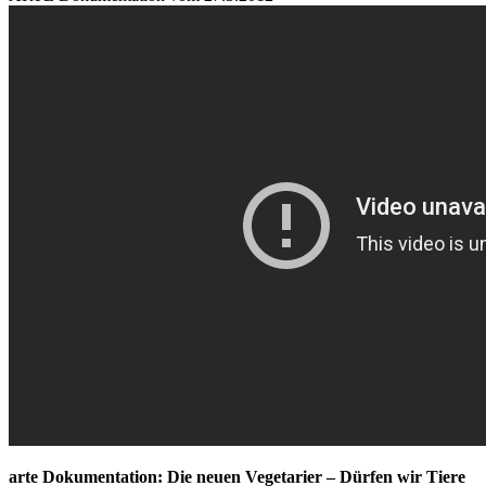
arte Dokumentation: Die neuen Vegetarier – Dürfen wir Tiere