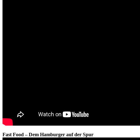
Fast Food – Dem Hamburger auf der Spur