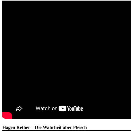
Hagen Rether – Die Wahrheit über Fleisch