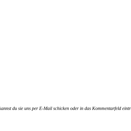
 kannst du sie uns per E-Mail schicken oder in das Kommentarfeld ein