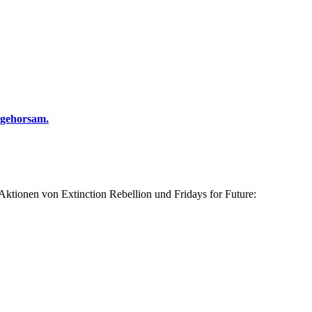
ngehorsam.
 Aktionen von Extinction Rebellion und Fridays for Future: