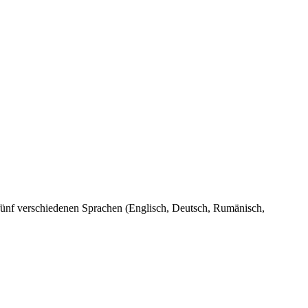
n fünf verschiedenen Sprachen (Englisch, Deutsch, Rumänisch,