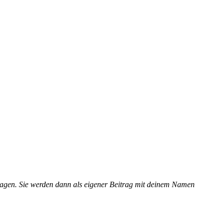
tragen. Sie werden dann als eigener Beitrag mit deinem Namen