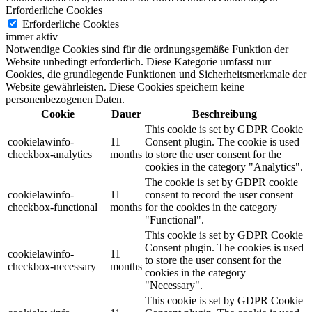
Erforderliche Cookies
Erforderliche Cookies
immer aktiv
Notwendige Cookies sind für die ordnungsgemäße Funktion der
Website unbedingt erforderlich. Diese Kategorie umfasst nur
Cookies, die grundlegende Funktionen und Sicherheitsmerkmale der
Website gewährleisten. Diese Cookies speichern keine
personenbezogenen Daten.
Cookie
Dauer
Beschreibung
This cookie is set by GDPR Cookie
cookielawinfo-
11
Consent plugin. The cookie is used
checkbox-analytics
months
to store the user consent for the
cookies in the category "Analytics".
The cookie is set by GDPR cookie
cookielawinfo-
11
consent to record the user consent
checkbox-functional
months
for the cookies in the category
"Functional".
This cookie is set by GDPR Cookie
Consent plugin. The cookies is used
cookielawinfo-
11
to store the user consent for the
checkbox-necessary
months
cookies in the category
"Necessary".
This cookie is set by GDPR Cookie