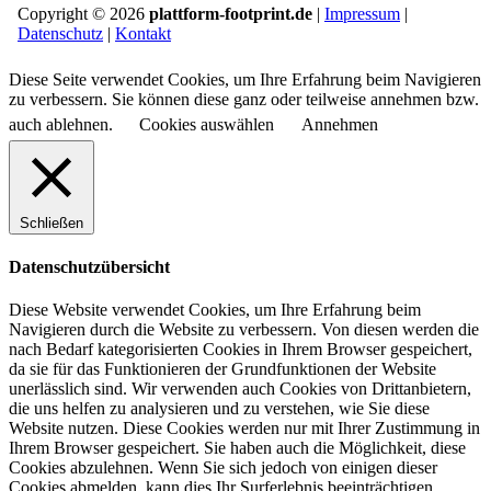
Copyright © 2026
plattform-footprint.de
|
Impressum
|
Datenschutz
|
Kontakt
Diese Seite verwendet Cookies, um Ihre Erfahrung beim Navigieren
zu verbessern. Sie können diese ganz oder teilweise annehmen bzw.
auch ablehnen.
Cookies auswählen
Annehmen
Schließen
Datenschutzübersicht
Diese Website verwendet Cookies, um Ihre Erfahrung beim
Navigieren durch die Website zu verbessern.
Von diesen werden die
nach Bedarf kategorisierten Cookies in Ihrem Browser gespeichert,
da sie für das Funktionieren der Grundfunktionen der Website
unerlässlich sind.
Wir verwenden auch Cookies von Drittanbietern,
die uns helfen zu analysieren und zu verstehen, wie Sie diese
Website nutzen.
Diese Cookies werden nur mit Ihrer Zustimmung in
Ihrem Browser gespeichert.
Sie haben auch die Möglichkeit, diese
Cookies abzulehnen.
Wenn Sie sich jedoch von einigen dieser
Cookies abmelden, kann dies Ihr Surferlebnis beeinträchtigen.