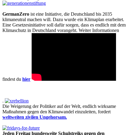
GermanZero
ist eine Initiative, die Deutschland bis 2035
klimaneutral machen will. Dazu wurde ein Klimaplan erarbeitet.
Eine Gesetzesinitiative soll dafür sorgen, dass es endlich mit dem
Klimaschutz in Deutschland vorangeht. Weiter Informationen
findest du
hier
.
Die Weigerung der Politiker auf der Welt, endlich wirksame
Maßnahmen gegen den Klimawandel einzuleiten, fordert
weltweiten zivilen Ungehorsam.
Jeden Freitag bundesweite Schulstreiks gegen den