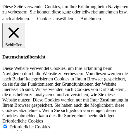
Diese Seite verwendet Cookies, um Ihre Erfahrung beim Navigieren
zu verbessern. Sie können diese ganz oder teilweise annehmen bzw.
auch ablehnen.
Cookies auswählen
Annehmen
Schließen
Datenschutzübersicht
Diese Website verwendet Cookies, um Ihre Erfahrung beim
Navigieren durch die Website zu verbessern.
Von diesen werden die
nach Bedarf kategorisierten Cookies in Ihrem Browser gespeichert,
da sie für das Funktionieren der Grundfunktionen der Website
unerlässlich sind.
Wir verwenden auch Cookies von Drittanbietern,
die uns helfen zu analysieren und zu verstehen, wie Sie diese
Website nutzen.
Diese Cookies werden nur mit Ihrer Zustimmung in
Ihrem Browser gespeichert.
Sie haben auch die Möglichkeit, diese
Cookies abzulehnen.
Wenn Sie sich jedoch von einigen dieser
Cookies abmelden, kann dies Ihr Surferlebnis beeinträchtigen.
Erforderliche Cookies
Erforderliche Cookies