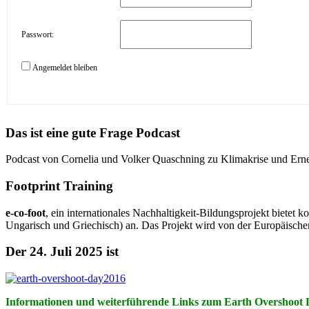
Passwort:
Angemeldet bleiben
Das ist eine gute Frage Podcast
Podcast von Cornelia und Volker Quaschning zu Klimakrise und Ern
Footprint Training
e-co-foot
, ein internationales Nachhaltigkeit-Bildungsprojekt biete
Ungarisch und Griechisch) an. Das Projekt wird von der Europäische
Der 24. Juli 2025 ist
Informationen und weiterführende Links zum Earth Overshoot 