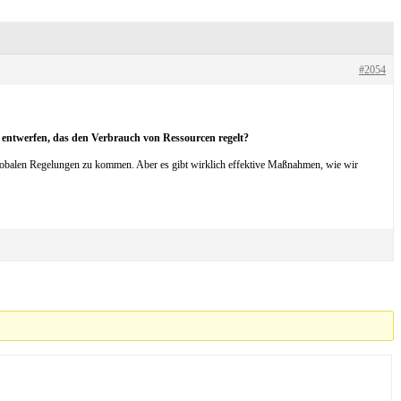
#2054
 entwerfen, das den Verbrauch von Ressourcen regelt?
globalen Regelungen zu kommen. Aber es gibt wirklich effektive Maßnahmen, wie wir