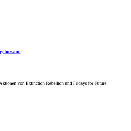
ngehorsam.
 Aktionen von Extinction Rebellion und Fridays for Future: