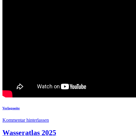
Verlagsseite
Kommentar hinterlassen
Wasseratlas 2025