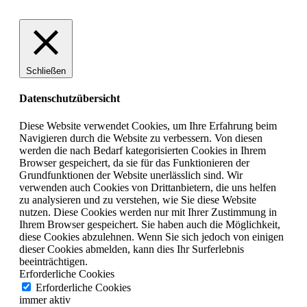
Schließen
Datenschutzübersicht
Diese Website verwendet Cookies, um Ihre Erfahrung beim
Navigieren durch die Website zu verbessern.
Von diesen
werden die nach Bedarf kategorisierten Cookies in Ihrem
Browser gespeichert, da sie für das Funktionieren der
Grundfunktionen der Website unerlässlich sind.
Wir
verwenden auch Cookies von Drittanbietern, die uns helfen
zu analysieren und zu verstehen, wie Sie diese Website
nutzen.
Diese Cookies werden nur mit Ihrer Zustimmung in
Ihrem Browser gespeichert.
Sie haben auch die Möglichkeit,
diese Cookies abzulehnen.
Wenn Sie sich jedoch von einigen
dieser Cookies abmelden, kann dies Ihr Surferlebnis
beeinträchtigen.
Erforderliche Cookies
Erforderliche Cookies
immer aktiv