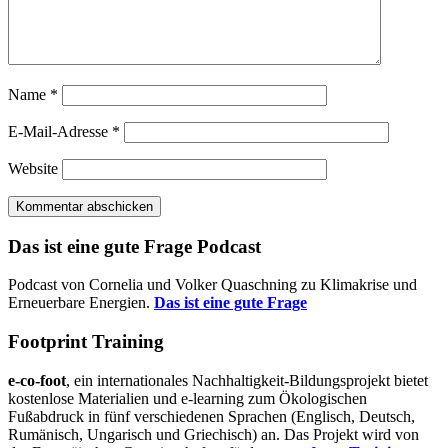
Name
*
E-Mail-Adresse
*
Website
Das ist eine gute Frage Podcast
Podcast von Cornelia und Volker Quaschning zu Klimakrise und
Erneuerbare Energien.
Das ist eine gute Frage
Footprint Training
e-co-foot
, ein internationales Nachhaltigkeit-Bildungsprojekt bietet
kostenlose Materialien und e-learning zum Ökologischen
Fußabdruck in fünf verschiedenen Sprachen (Englisch, Deutsch,
Rumänisch, Ungarisch und Griechisch) an. Das Projekt wird von