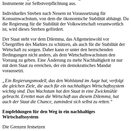
Instrumente zur Selbstverpflichtung aus.
Individuelles Streben nach Neuem ist Voraussetzung für
Konsumwachstum, von dem die ökonomische Stabilität abhängt. Da
die Regierung für die Stabilität der Volkswirtschaft verantwortlich
ist, wird dieses Streben gefördert.
Der Staat steht vor dem Dilemma, das Allgemeinwohl vor
Übergriffen des Marktes zu schützen, als auch für die Stabilität der
Wirtschaft zu sorgen. Daher kann er unter den herrschenden
Bedingungen nicht anders, als dem Wirtschaftswachstum den
Vorrang zu geben. Eine Änderung zu mehr Nachhaltigkeit ist nur
mit dem Staat zu erreichen, der ein demokratisches Mandat
voraussetzt.
„Ein Regierungsmodell, das den Wohlstand im Auge hat, verfolgt
die gleichen Ziele, die auch für ein nachhaltiges Wirtschaftssystem
wichtig sind. Das Wachstum hat den Staat in eine Zwickmühle
gebracht. Errettet man die Wirtschaft aus diesem Dilemma, hat
auch der Staat die Chance, zumindest sich selbst zu retten.“
Empfehlungen für den Weg in ein nachhaltiges
Wirtschaftssystem
Die Grenzen festsetzen