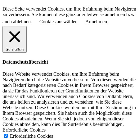
Diese Seite verwendet Cookies, um Ihre Erfahrung beim Navigieren
zu verbessern. Sie können diese ganz oder teilweise annehmen bzw.
auch ablehnen.
Cookies auswählen
Annehmen
Schließen
Datenschutzübersicht
Diese Website verwendet Cookies, um Ihre Erfahrung beim
Navigieren durch die Website zu verbessern.
Von diesen werden die
nach Bedarf kategorisierten Cookies in Ihrem Browser gespeichert,
da sie für das Funktionieren der Grundfunktionen der Website
unerlässlich sind.
Wir verwenden auch Cookies von Drittanbietern,
die uns helfen zu analysieren und zu verstehen, wie Sie diese
Website nutzen.
Diese Cookies werden nur mit Ihrer Zustimmung in
Ihrem Browser gespeichert.
Sie haben auch die Möglichkeit, diese
Cookies abzulehnen.
Wenn Sie sich jedoch von einigen dieser
Cookies abmelden, kann dies Ihr Surferlebnis beeinträchtigen.
Erforderliche Cookies
Erforderliche Cookies