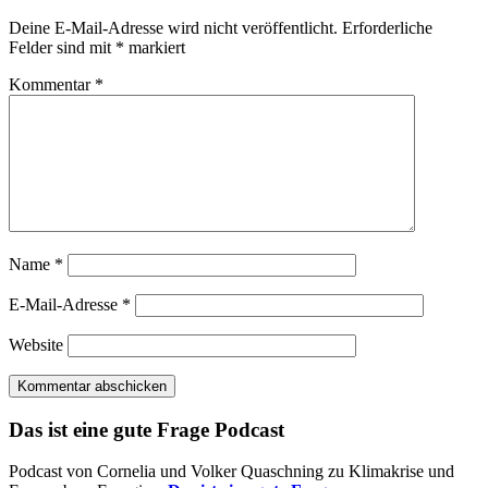
Deine E-Mail-Adresse wird nicht veröffentlicht.
Erforderliche
Felder sind mit
*
markiert
Kommentar
*
Name
*
E-Mail-Adresse
*
Website
Das ist eine gute Frage Podcast
Podcast von Cornelia und Volker Quaschning zu Klimakrise und