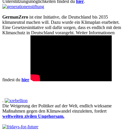
Unterstützungsmöglichkeiten findest du
hier
.
GermanZero
ist eine Initiative, die Deutschland bis 2035
klimaneutral machen will. Dazu wurde ein Klimaplan erarbeitet.
Eine Gesetzesinitiative soll dafür sorgen, dass es endlich mit dem
Klimaschutz in Deutschland vorangeht. Weiter Informationen
findest du
hier
.
Die Weigerung der Politiker auf der Welt, endlich wirksame
Maßnahmen gegen den Klimawandel einzuleiten, fordert
weltweiten zivilen Ungehorsam.