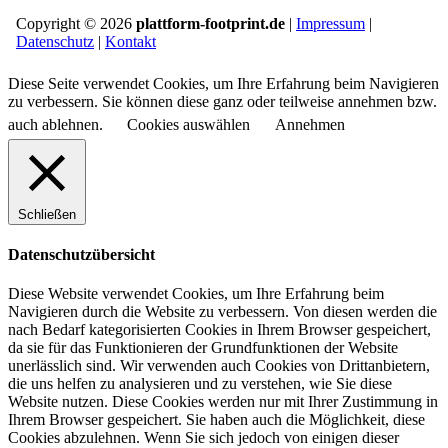
Copyright © 2026
plattform-footprint.de
|
Impressum
|
Datenschutz
|
Kontakt
Diese Seite verwendet Cookies, um Ihre Erfahrung beim Navigieren
zu verbessern. Sie können diese ganz oder teilweise annehmen bzw.
auch ablehnen.
Cookies auswählen
Annehmen
Schließen
Datenschutzübersicht
Diese Website verwendet Cookies, um Ihre Erfahrung beim
Navigieren durch die Website zu verbessern.
Von diesen werden die
nach Bedarf kategorisierten Cookies in Ihrem Browser gespeichert,
da sie für das Funktionieren der Grundfunktionen der Website
unerlässlich sind.
Wir verwenden auch Cookies von Drittanbietern,
die uns helfen zu analysieren und zu verstehen, wie Sie diese
Website nutzen.
Diese Cookies werden nur mit Ihrer Zustimmung in
Ihrem Browser gespeichert.
Sie haben auch die Möglichkeit, diese
Cookies abzulehnen.
Wenn Sie sich jedoch von einigen dieser