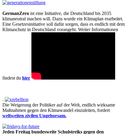
GermanZero
ist eine Initiative, die Deutschland bis 2035
klimaneutral machen will. Dazu wurde ein Klimaplan erarbeitet.
Eine Gesetzesinitiative soll dafür sorgen, dass es endlich mit dem
Klimaschutz in Deutschland vorangeht. Weiter Informationen
findest du
hier
.
Die Weigerung der Politiker auf der Welt, endlich wirksame
Maßnahmen gegen den Klimawandel einzuleiten, fordert
weltweiten zivilen Ungehorsam.
Jeden Freitag bundesweite Schulstreiks gegen den