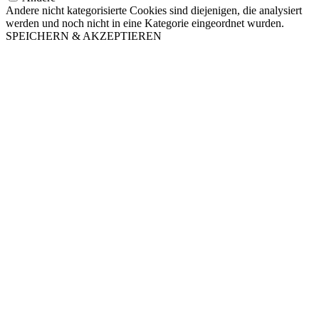
Andere nicht kategorisierte Cookies sind diejenigen, die analysiert
werden und noch nicht in eine Kategorie eingeordnet wurden.
SPEICHERN & AKZEPTIEREN