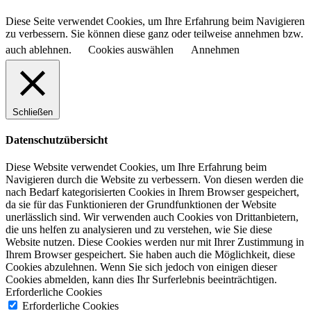
Diese Seite verwendet Cookies, um Ihre Erfahrung beim Navigieren
zu verbessern. Sie können diese ganz oder teilweise annehmen bzw.
auch ablehnen.
Cookies auswählen
Annehmen
Schließen
Datenschutzübersicht
Diese Website verwendet Cookies, um Ihre Erfahrung beim
Navigieren durch die Website zu verbessern.
Von diesen werden die
nach Bedarf kategorisierten Cookies in Ihrem Browser gespeichert,
da sie für das Funktionieren der Grundfunktionen der Website
unerlässlich sind.
Wir verwenden auch Cookies von Drittanbietern,
die uns helfen zu analysieren und zu verstehen, wie Sie diese
Website nutzen.
Diese Cookies werden nur mit Ihrer Zustimmung in
Ihrem Browser gespeichert.
Sie haben auch die Möglichkeit, diese
Cookies abzulehnen.
Wenn Sie sich jedoch von einigen dieser
Cookies abmelden, kann dies Ihr Surferlebnis beeinträchtigen.
Erforderliche Cookies
Erforderliche Cookies