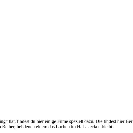
hat, findest du hier einige Filme speziell dazu. Die findest hier Ber
n Rether, bei denen einem das Lachen im Hals stecken bleibt.