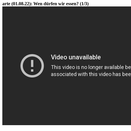
arte (01.08.22): Wen dürfen wir essen? (1/3)