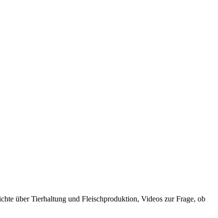
ichte über Tierhaltung und Fleischproduktion, Videos zur Frage, ob