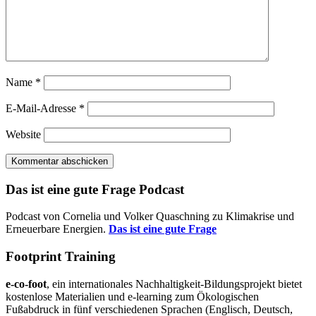
Name
*
E-Mail-Adresse
*
Website
Das ist eine gute Frage Podcast
Podcast von Cornelia und Volker Quaschning zu Klimakrise und
Erneuerbare Energien.
Das ist eine gute Frage
Footprint Training
e-co-foot
, ein internationales Nachhaltigkeit-Bildungsprojekt bietet
kostenlose Materialien und e-learning zum Ökologischen
Fußabdruck in fünf verschiedenen Sprachen (Englisch, Deutsch,