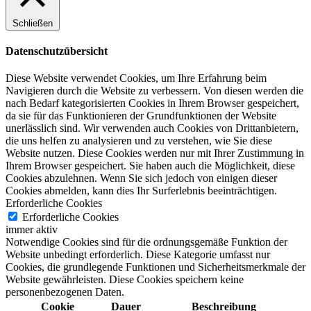
Schließen
Datenschutzübersicht
Diese Website verwendet Cookies, um Ihre Erfahrung beim
Navigieren durch die Website zu verbessern.
Von diesen werden die
nach Bedarf kategorisierten Cookies in Ihrem Browser gespeichert,
da sie für das Funktionieren der Grundfunktionen der Website
unerlässlich sind.
Wir verwenden auch Cookies von Drittanbietern,
die uns helfen zu analysieren und zu verstehen, wie Sie diese
Website nutzen.
Diese Cookies werden nur mit Ihrer Zustimmung in
Ihrem Browser gespeichert.
Sie haben auch die Möglichkeit, diese
Cookies abzulehnen.
Wenn Sie sich jedoch von einigen dieser
Cookies abmelden, kann dies Ihr Surferlebnis beeinträchtigen.
Erforderliche Cookies
Erforderliche Cookies
immer aktiv
Notwendige Cookies sind für die ordnungsgemäße Funktion der
Website unbedingt erforderlich. Diese Kategorie umfasst nur
Cookies, die grundlegende Funktionen und Sicherheitsmerkmale der
Website gewährleisten. Diese Cookies speichern keine
personenbezogenen Daten.
Cookie
Dauer
Beschreibung