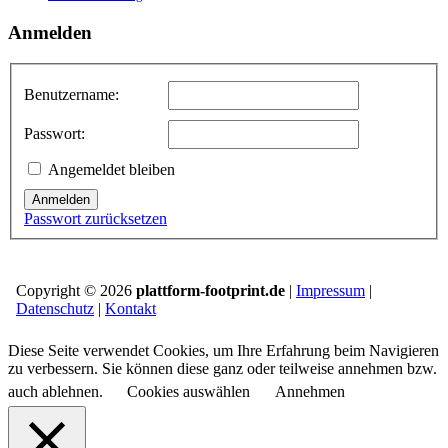
Anmelden
Benutzername:
Passwort:
Angemeldet bleiben
Anmelden
Passwort zurücksetzen
Copyright © 2026
plattform-footprint.de
|
Impressum
|
Datenschutz
|
Kontakt
Diese Seite verwendet Cookies, um Ihre Erfahrung beim Navigieren
zu verbessern. Sie können diese ganz oder teilweise annehmen bzw.
auch ablehnen.
Cookies auswählen
Annehmen