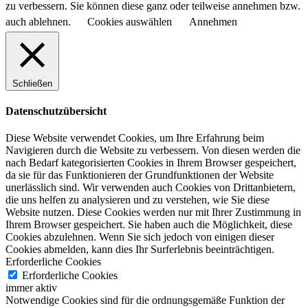
zu verbessern. Sie können diese ganz oder teilweise annehmen bzw.
auch ablehnen.
Cookies auswählen
Annehmen
Schließen
Datenschutzübersicht
Diese Website verwendet Cookies, um Ihre Erfahrung beim
Navigieren durch die Website zu verbessern.
Von diesen werden die
nach Bedarf kategorisierten Cookies in Ihrem Browser gespeichert,
da sie für das Funktionieren der Grundfunktionen der Website
unerlässlich sind.
Wir verwenden auch Cookies von Drittanbietern,
die uns helfen zu analysieren und zu verstehen, wie Sie diese
Website nutzen.
Diese Cookies werden nur mit Ihrer Zustimmung in
Ihrem Browser gespeichert.
Sie haben auch die Möglichkeit, diese
Cookies abzulehnen.
Wenn Sie sich jedoch von einigen dieser
Cookies abmelden, kann dies Ihr Surferlebnis beeinträchtigen.
Erforderliche Cookies
Erforderliche Cookies
immer aktiv
Notwendige Cookies sind für die ordnungsgemäße Funktion der