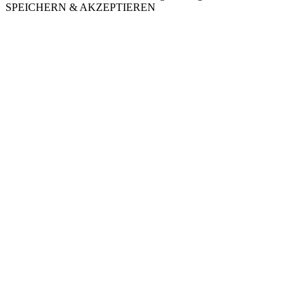
SPEICHERN & AKZEPTIEREN