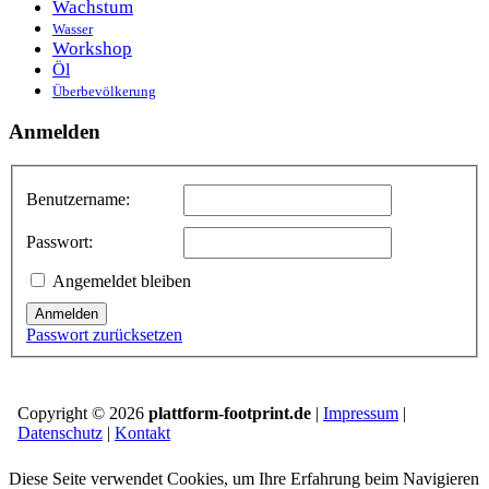
Wachstum
Wasser
Workshop
Öl
Überbevölkerung
Anmelden
Benutzername:
Passwort:
Angemeldet bleiben
Anmelden
Passwort zurücksetzen
Copyright © 2026
plattform-footprint.de
|
Impressum
|
Datenschutz
|
Kontakt
Diese Seite verwendet Cookies, um Ihre Erfahrung beim Navigieren