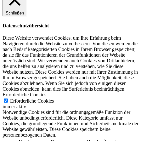
Schließen
Datenschutzübersicht
Diese Website verwendet Cookies, um Ihre Erfahrung beim
Navigieren durch die Website zu verbessern.
Von diesen werden die
nach Bedarf kategorisierten Cookies in Ihrem Browser gespeichert,
da sie für das Funktionieren der Grundfunktionen der Website
unerlässlich sind.
Wir verwenden auch Cookies von Drittanbietern,
die uns helfen zu analysieren und zu verstehen, wie Sie diese
Website nutzen.
Diese Cookies werden nur mit Ihrer Zustimmung in
Ihrem Browser gespeichert.
Sie haben auch die Möglichkeit, diese
Cookies abzulehnen.
Wenn Sie sich jedoch von einigen dieser
Cookies abmelden, kann dies Ihr Surferlebnis beeinträchtigen.
Erforderliche Cookies
Erforderliche Cookies
immer aktiv
Notwendige Cookies sind für die ordnungsgemäße Funktion der
Website unbedingt erforderlich. Diese Kategorie umfasst nur
Cookies, die grundlegende Funktionen und Sicherheitsmerkmale der
Website gewährleisten. Diese Cookies speichern keine
personenbezogenen Daten.