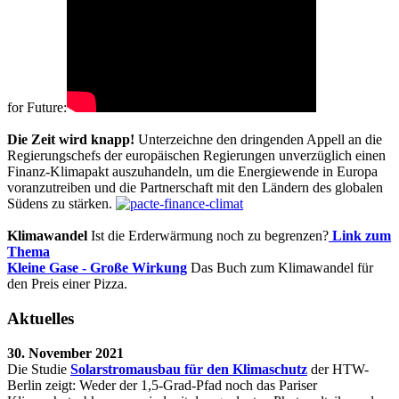
for Future:
Die Zeit wird knapp!
Unterzeichne den dringenden Appell an die
Regierungschefs der europäischen Regierungen unverzüglich einen
Finanz-Klimapakt auszuhandeln, um die Energiewende in Europa
voranzutreiben und die Partnerschaft mit den Ländern des globalen
Südens zu stärken.
Klimawandel
Ist die Erderwärmung noch zu begrenzen?
Link zum
Thema
Kleine Gase - Große Wirkung
Das Buch zum Klimawandel für
den Preis einer Pizza.
Aktuelles
30. November 2021
Die Studie
Solarstromausbau für den Klimaschutz
der HTW-
Berlin zeigt: Weder der 1,5-Grad-Pfad noch das Pariser