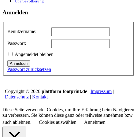
Überbevölkerung
Anmelden
Benutzername:
Passwort:
Angemeldet bleiben
Anmelden
Passwort zurücksetzen
Copyright © 2026
plattform-footprint.de
|
Impressum
|
Datenschutz
|
Kontakt
Diese Seite verwendet Cookies, um Ihre Erfahrung beim Navigieren
zu verbessern. Sie können diese ganz oder teilweise annehmen bzw.
auch ablehnen.
Cookies auswählen
Annehmen