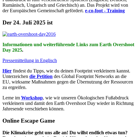
Rumänisch, Ungarisch und Griechisch) an. Das Projekt wird von
der Europäischen Gemeinschaft gefördert.
e-co-foot - Training
Der 24. Juli 2025 ist
Informationen und weiterführende Links zum Earth Overshoot
Day 2025
.
Pressemitteilung in Englisch
Hier
findest du Tipps, wie du deinen Footprint verkleinern kannst.
Unterzeichen
die Petition
des Global Footprint Networks an die
EU, wirksame Maßnahmen gegen die Übernutzung der Ressourcen
zu ergreifen.
Lerne im
Workshop
, wie wir unseren Ökologischen Fußabdruck
verkleinern und damit den Earth Overshoot Day wieder in Richtung
Jahresende verschieben können.
Online Escape Game
Die Klimakrise geht uns alle an! Du willst endlich etwas tun?