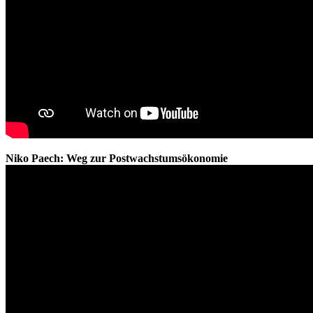
Niko Paech: Weg zur Postwachstumsökonomie