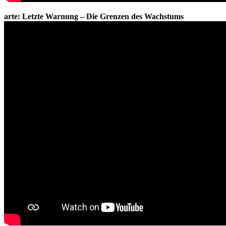
arte: Letzte Warnung – Die Grenzen des Wachstums