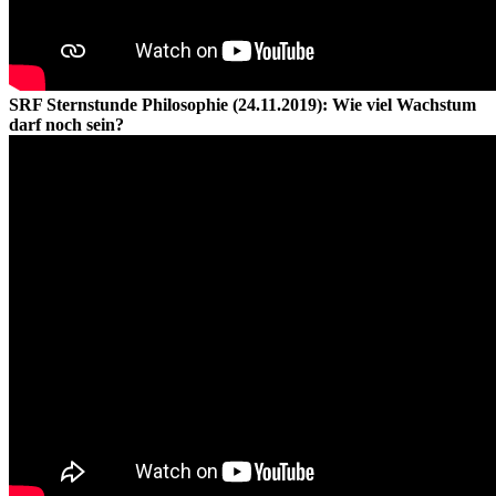
SRF Sternstunde Philosophie (24.11.2019): Wie viel Wachstum
darf noch sein?