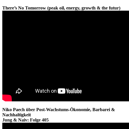
There’s No Tomorrow (peak oil, energy, growth & the futur)
Niko Paech über Post-Wachstums-Ökonomie, Barbarei &
Nachhaltigkeit
Jung & Naiv: Folge 405