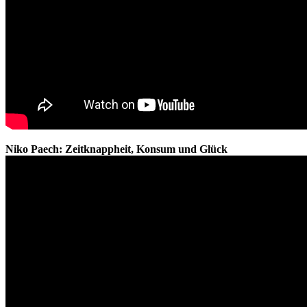
Niko Paech: Zeitknappheit, Konsum und Glück