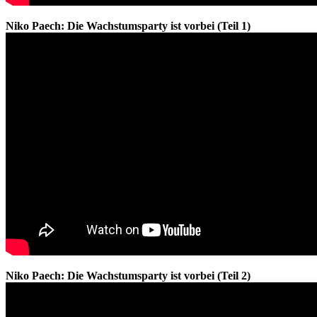
Niko Paech: Die Wachstumsparty ist vorbei (Teil 1)
Niko Paech: Die Wachstumsparty ist vorbei (Teil 2)