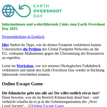
Informationen und weiterführende Links zum Earth Overshoot
Day 2025
.
Pressemitteilung in Englisch
Hier
findest du Tipps, wie du deinen Footprint verkleinern kannst.
Unterzeichen
die Petition
des Global Footprint Networks an die
EU, wirksame Maßnahmen gegen die Übernutzung der Ressourcen
zu ergreifen.
Lerne im
Workshop
, wie wir unseren Ökologischen Fußabdruck
verkleinern und damit den Earth Overshoot Day wieder in Richtung
Jahresende verschieben können.
Online Escape Game
Die Klimakrise geht uns alle an! Du willst endlich etwas tun?
Dann beweise, was du im Bereich Klimaschutz drauf hast – und
vielleicht schaffst du es ja in die Geheimorganisation der „Next
Level Society“...