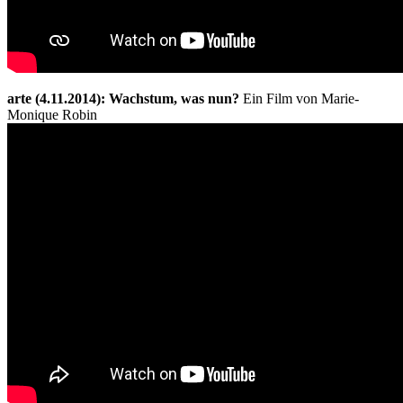
arte (4.11.2014): Wachstum, was nun?
Ein Film von Marie-
Monique Robin