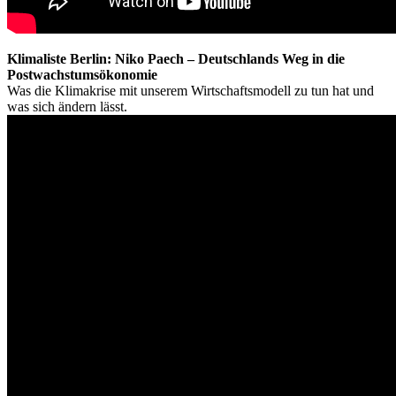
Klimaliste Berlin: Niko Paech – Deutschlands Weg in die
Postwachstumsökonomie
Was die Klimakrise mit unserem Wirtschaftsmodell zu tun hat und
was sich ändern lässt.