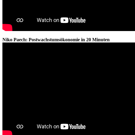
Niko Paech: Postwachstumsökonomie in 20 Minuten