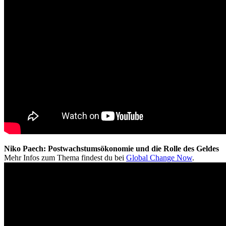
Niko Paech: Postwachstumsökonomie und die Rolle des Geldes
Mehr Infos zum Thema findest du bei
Global Change Now
.