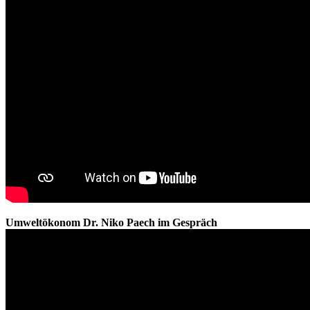
Umweltökonom Dr. Niko Paech im Gespräch