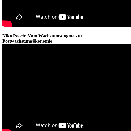
Niko Paech: Vom Wachstumsdogma zur
Postwachstumsökonomie