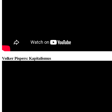
Volker Pispers: Kapitalismus