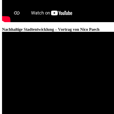
Nachhaltige Stadtentwicklung – Vortrag von Nico Paech