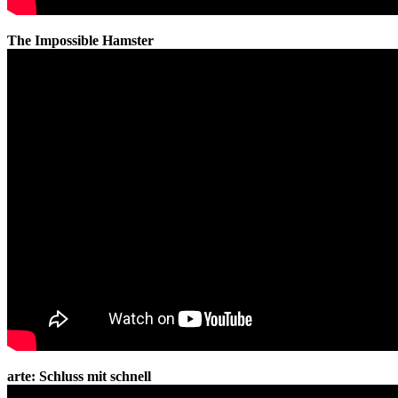
The Impossible Hamster
arte: Schluss mit schnell