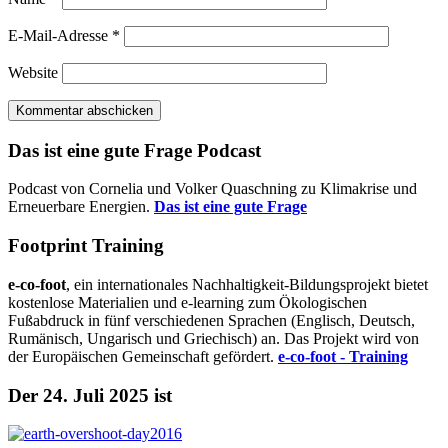
E-Mail-Adresse
*
Website
Das ist eine gute Frage Podcast
Podcast von Cornelia und Volker Quaschning zu Klimakrise und
Erneuerbare Energien.
Das ist eine gute Frage
Footprint Training
e-co-foot
, ein internationales Nachhaltigkeit-Bildungsprojekt bietet
kostenlose Materialien und e-learning zum Ökologischen
Fußabdruck in fünf verschiedenen Sprachen (Englisch, Deutsch,
Rumänisch, Ungarisch und Griechisch) an. Das Projekt wird von
der Europäischen Gemeinschaft gefördert.
e-co-foot - Training
Der 24. Juli 2025 ist