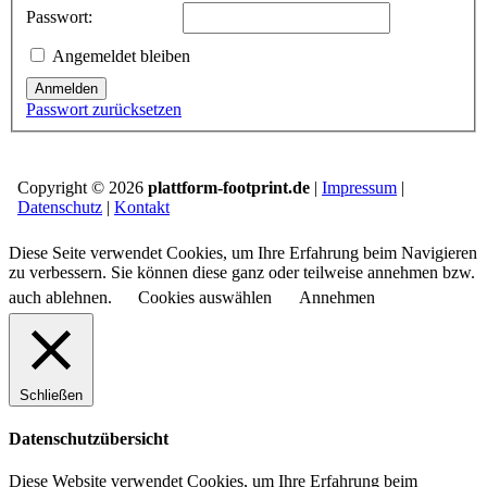
Passwort:
Angemeldet bleiben
Anmelden
Passwort zurücksetzen
Copyright © 2026
plattform-footprint.de
|
Impressum
|
Datenschutz
|
Kontakt
Diese Seite verwendet Cookies, um Ihre Erfahrung beim Navigieren
zu verbessern. Sie können diese ganz oder teilweise annehmen bzw.
auch ablehnen.
Cookies auswählen
Annehmen
Schließen
Datenschutzübersicht
Diese Website verwendet Cookies, um Ihre Erfahrung beim