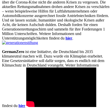
über die Corona-Krise nicht die anderen Krisen zu vergessen. Die
aktuellen Rettungsmaßnahmen drohen andere Krisen zu verschärfen
– wenn beispielsweise Hilfen für Luftfahrtunternehmen oder
Automobilkonzerne ausgerechnet fossile Antriebstechniken fördern.
Und sie lassen soziale, humanitäre und ökologische Krisen außer
Acht, die keinen Aufschub dulden. Deshalb forden Sie einen
Generationenrettungsschirm und sammeln für ihre Forderungen 1
Million Unterschriften. Weitere Informationen und
Unterstützungsmöglichkeiten findest du
hier
.
GermanZero
ist eine Initiative, die Deutschland bis 2035
klimaneutral machen will. Dazu wurde ein Klimaplan erarbeitet.
Eine Gesetzesinitiative soll dafür sorgen, dass es endlich mit dem
Klimaschutz in Deutschland vorangeht. Weiter Informationen
findest du
hier