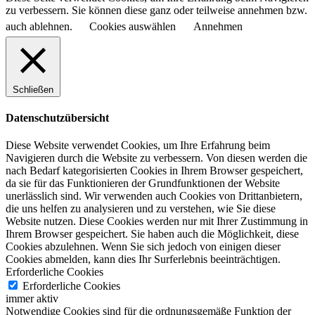
zu verbessern. Sie können diese ganz oder teilweise annehmen bzw.
auch ablehnen.
Cookies auswählen
Annehmen
Schließen
Datenschutzübersicht
Diese Website verwendet Cookies, um Ihre Erfahrung beim
Navigieren durch die Website zu verbessern.
Von diesen werden die
nach Bedarf kategorisierten Cookies in Ihrem Browser gespeichert,
da sie für das Funktionieren der Grundfunktionen der Website
unerlässlich sind.
Wir verwenden auch Cookies von Drittanbietern,
die uns helfen zu analysieren und zu verstehen, wie Sie diese
Website nutzen.
Diese Cookies werden nur mit Ihrer Zustimmung in
Ihrem Browser gespeichert.
Sie haben auch die Möglichkeit, diese
Cookies abzulehnen.
Wenn Sie sich jedoch von einigen dieser
Cookies abmelden, kann dies Ihr Surferlebnis beeinträchtigen.
Erforderliche Cookies
Erforderliche Cookies
immer aktiv
Notwendige Cookies sind für die ordnungsgemäße Funktion der