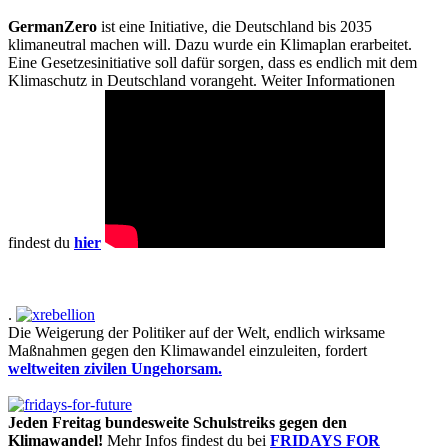
GermanZero
ist eine Initiative, die Deutschland bis 2035
klimaneutral machen will. Dazu wurde ein Klimaplan erarbeitet.
Eine Gesetzesinitiative soll dafür sorgen, dass es endlich mit dem
Klimaschutz in Deutschland vorangeht. Weiter Informationen
findest du
hier
.
Die Weigerung der Politiker auf der Welt, endlich wirksame
Maßnahmen gegen den Klimawandel einzuleiten, fordert
weltweiten zivilen Ungehorsam.
Jeden Freitag bundesweite Schulstreiks gegen den
Klimawandel!
Mehr Infos findest du bei
FRIDAYS FOR