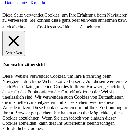
Datenschutz
|
Kontakt
Diese Seite verwendet Cookies, um Ihre Erfahrung beim Navigieren
zu verbessern. Sie können diese ganz oder teilweise annehmen bzw.
auch ablehnen.
Cookies auswählen
Annehmen
Schließen
Datenschutzübersicht
Diese Website verwendet Cookies, um Ihre Erfahrung beim
Navigieren durch die Website zu verbessern.
Von diesen werden die
nach Bedarf kategorisierten Cookies in Ihrem Browser gespeichert,
da sie für das Funktionieren der Grundfunktionen der Website
unerlässlich sind.
Wir verwenden auch Cookies von Drittanbietern,
die uns helfen zu analysieren und zu verstehen, wie Sie diese
Website nutzen.
Diese Cookies werden nur mit Ihrer Zustimmung in
Ihrem Browser gespeichert.
Sie haben auch die Möglichkeit, diese
Cookies abzulehnen.
Wenn Sie sich jedoch von einigen dieser
Cookies abmelden, kann dies Ihr Surferlebnis beeinträchtigen.
Erforderliche Cookies