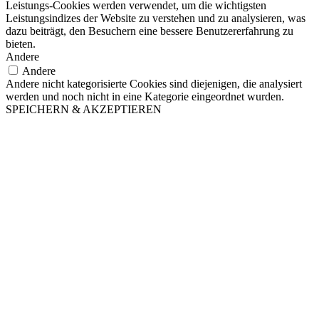
Leistungs-Cookies werden verwendet, um die wichtigsten
Leistungsindizes der Website zu verstehen und zu analysieren, was
dazu beiträgt, den Besuchern eine bessere Benutzererfahrung zu
bieten.
Andere
Andere
Andere nicht kategorisierte Cookies sind diejenigen, die analysiert
werden und noch nicht in eine Kategorie eingeordnet wurden.
SPEICHERN & AKZEPTIEREN