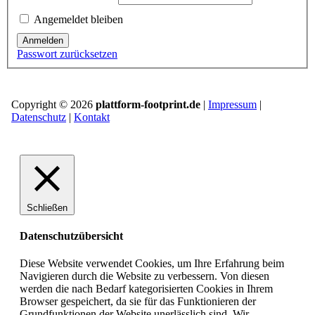
Angemeldet bleiben
Anmelden
Passwort zurücksetzen
Copyright © 2026
plattform-footprint.de
|
Impressum
|
Datenschutz
|
Kontakt
Schließen
Datenschutzübersicht
Diese Website verwendet Cookies, um Ihre Erfahrung beim
Navigieren durch die Website zu verbessern.
Von diesen
werden die nach Bedarf kategorisierten Cookies in Ihrem
Browser gespeichert, da sie für das Funktionieren der
Grundfunktionen der Website unerlässlich sind.
Wir