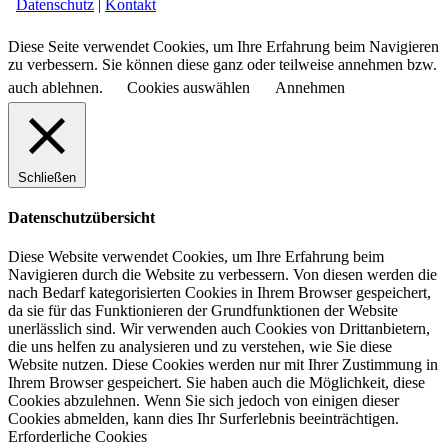
Datenschutz
|
Kontakt
Diese Seite verwendet Cookies, um Ihre Erfahrung beim Navigieren
zu verbessern. Sie können diese ganz oder teilweise annehmen bzw.
auch ablehnen.
Cookies auswählen
Annehmen
Schließen
Datenschutzübersicht
Diese Website verwendet Cookies, um Ihre Erfahrung beim
Navigieren durch die Website zu verbessern.
Von diesen werden die
nach Bedarf kategorisierten Cookies in Ihrem Browser gespeichert,
da sie für das Funktionieren der Grundfunktionen der Website
unerlässlich sind.
Wir verwenden auch Cookies von Drittanbietern,
die uns helfen zu analysieren und zu verstehen, wie Sie diese
Website nutzen.
Diese Cookies werden nur mit Ihrer Zustimmung in
Ihrem Browser gespeichert.
Sie haben auch die Möglichkeit, diese
Cookies abzulehnen.
Wenn Sie sich jedoch von einigen dieser
Cookies abmelden, kann dies Ihr Surferlebnis beeinträchtigen.
Erforderliche Cookies