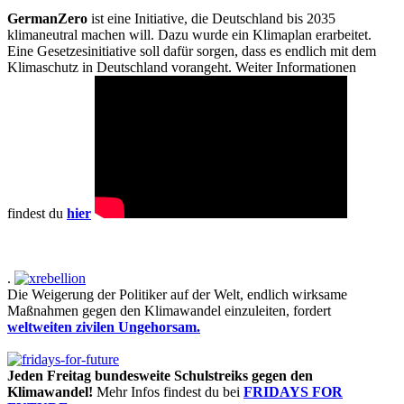
GermanZero
ist eine Initiative, die Deutschland bis 2035
klimaneutral machen will. Dazu wurde ein Klimaplan erarbeitet.
Eine Gesetzesinitiative soll dafür sorgen, dass es endlich mit dem
Klimaschutz in Deutschland vorangeht. Weiter Informationen
findest du
hier
.
Die Weigerung der Politiker auf der Welt, endlich wirksame
Maßnahmen gegen den Klimawandel einzuleiten, fordert
weltweiten zivilen Ungehorsam.
Jeden Freitag bundesweite Schulstreiks gegen den
Klimawandel!
Mehr Infos findest du bei
FRIDAYS FOR