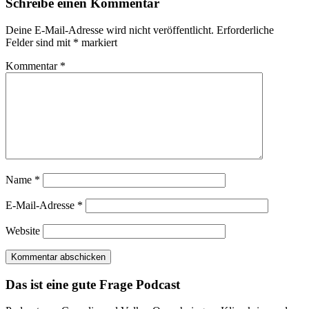
Schreibe einen Kommentar
Deine E-Mail-Adresse wird nicht veröffentlicht.
Erforderliche
Felder sind mit
*
markiert
Kommentar
*
Name
*
E-Mail-Adresse
*
Website
Das ist eine gute Frage Podcast