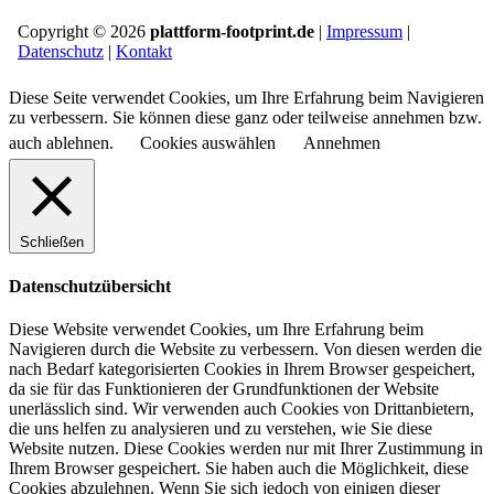
Copyright © 2026
plattform-footprint.de
|
Impressum
|
Datenschutz
|
Kontakt
Diese Seite verwendet Cookies, um Ihre Erfahrung beim Navigieren
zu verbessern. Sie können diese ganz oder teilweise annehmen bzw.
auch ablehnen.
Cookies auswählen
Annehmen
Schließen
Datenschutzübersicht
Diese Website verwendet Cookies, um Ihre Erfahrung beim
Navigieren durch die Website zu verbessern.
Von diesen werden die
nach Bedarf kategorisierten Cookies in Ihrem Browser gespeichert,
da sie für das Funktionieren der Grundfunktionen der Website
unerlässlich sind.
Wir verwenden auch Cookies von Drittanbietern,
die uns helfen zu analysieren und zu verstehen, wie Sie diese
Website nutzen.
Diese Cookies werden nur mit Ihrer Zustimmung in
Ihrem Browser gespeichert.
Sie haben auch die Möglichkeit, diese
Cookies abzulehnen.
Wenn Sie sich jedoch von einigen dieser