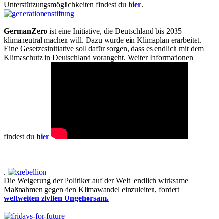
Unterstützungsmöglichkeiten findest du
hier
.
GermanZero
ist eine Initiative, die Deutschland bis 2035
klimaneutral machen will. Dazu wurde ein Klimaplan erarbeitet.
Eine Gesetzesinitiative soll dafür sorgen, dass es endlich mit dem
Klimaschutz in Deutschland vorangeht. Weiter Informationen
findest du
hier
.
Die Weigerung der Politiker auf der Welt, endlich wirksame
Maßnahmen gegen den Klimawandel einzuleiten, fordert
weltweiten zivilen Ungehorsam.