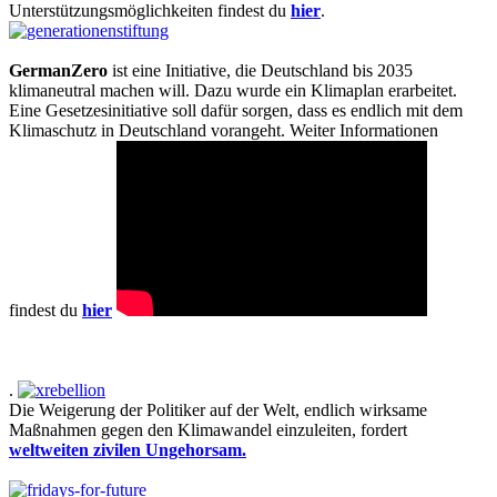
Unterstützungsmöglichkeiten findest du
hier
.
GermanZero
ist eine Initiative, die Deutschland bis 2035
klimaneutral machen will. Dazu wurde ein Klimaplan erarbeitet.
Eine Gesetzesinitiative soll dafür sorgen, dass es endlich mit dem
Klimaschutz in Deutschland vorangeht. Weiter Informationen
findest du
hier
.
Die Weigerung der Politiker auf der Welt, endlich wirksame
Maßnahmen gegen den Klimawandel einzuleiten, fordert
weltweiten zivilen Ungehorsam.