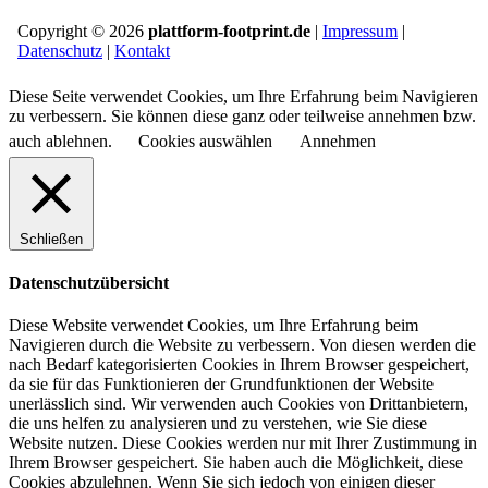
Copyright © 2026
plattform-footprint.de
|
Impressum
|
Datenschutz
|
Kontakt
Diese Seite verwendet Cookies, um Ihre Erfahrung beim Navigieren
zu verbessern. Sie können diese ganz oder teilweise annehmen bzw.
auch ablehnen.
Cookies auswählen
Annehmen
Schließen
Datenschutzübersicht
Diese Website verwendet Cookies, um Ihre Erfahrung beim
Navigieren durch die Website zu verbessern.
Von diesen werden die
nach Bedarf kategorisierten Cookies in Ihrem Browser gespeichert,
da sie für das Funktionieren der Grundfunktionen der Website
unerlässlich sind.
Wir verwenden auch Cookies von Drittanbietern,
die uns helfen zu analysieren und zu verstehen, wie Sie diese
Website nutzen.
Diese Cookies werden nur mit Ihrer Zustimmung in
Ihrem Browser gespeichert.
Sie haben auch die Möglichkeit, diese
Cookies abzulehnen.
Wenn Sie sich jedoch von einigen dieser