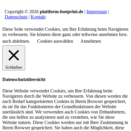
Copyright © 2026
plattform-footprint.de
|
Impressum
|
Datenschutz
|
Kontakt
Diese Seite verwendet Cookies, um Ihre Erfahrung beim Navigieren
zu verbessern. Sie können diese ganz oder teilweise annehmen bzw.
auch ablehnen.
Cookies auswählen
Annehmen
Schließen
Datenschutzübersicht
Diese Website verwendet Cookies, um Ihre Erfahrung beim
Navigieren durch die Website zu verbessern.
Von diesen werden die
nach Bedarf kategorisierten Cookies in Ihrem Browser gespeichert,
da sie für das Funktionieren der Grundfunktionen der Website
unerlässlich sind.
Wir verwenden auch Cookies von Drittanbietern,
die uns helfen zu analysieren und zu verstehen, wie Sie diese
Website nutzen.
Diese Cookies werden nur mit Ihrer Zustimmung in
Ihrem Browser gespeichert.
Sie haben auch die Möglichkeit, diese