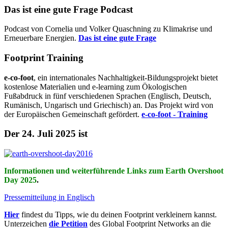
Das ist eine gute Frage Podcast
Podcast von Cornelia und Volker Quaschning zu Klimakrise und
Erneuerbare Energien.
Das ist eine gute Frage
Footprint Training
e-co-foot
, ein internationales Nachhaltigkeit-Bildungsprojekt bietet
kostenlose Materialien und e-learning zum Ökologischen
Fußabdruck in fünf verschiedenen Sprachen (Englisch, Deutsch,
Rumänisch, Ungarisch und Griechisch) an. Das Projekt wird von
der Europäischen Gemeinschaft gefördert.
e-co-foot - Training
Der 24. Juli 2025 ist
Informationen und weiterführende Links zum Earth Overshoot
Day 2025
.
Pressemitteilung in Englisch
Hier
findest du Tipps, wie du deinen Footprint verkleinern kannst.
Unterzeichen
die Petition
des Global Footprint Networks an die