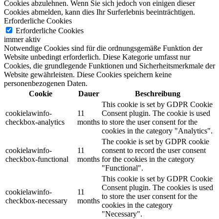
Cookies abzulehnen.
Wenn Sie sich jedoch von einigen dieser
Cookies abmelden, kann dies Ihr Surferlebnis beeinträchtigen.
Erforderliche Cookies
Erforderliche Cookies
immer aktiv
Notwendige Cookies sind für die ordnungsgemäße Funktion der
Website unbedingt erforderlich. Diese Kategorie umfasst nur
Cookies, die grundlegende Funktionen und Sicherheitsmerkmale der
Website gewährleisten. Diese Cookies speichern keine
personenbezogenen Daten.
Cookie
Dauer
Beschreibung
This cookie is set by GDPR Cookie
cookielawinfo-
11
Consent plugin. The cookie is used
checkbox-analytics
months
to store the user consent for the
cookies in the category "Analytics".
The cookie is set by GDPR cookie
cookielawinfo-
11
consent to record the user consent
checkbox-functional
months
for the cookies in the category
"Functional".
This cookie is set by GDPR Cookie
Consent plugin. The cookies is used
cookielawinfo-
11
to store the user consent for the
checkbox-necessary
months
cookies in the category
"Necessary".