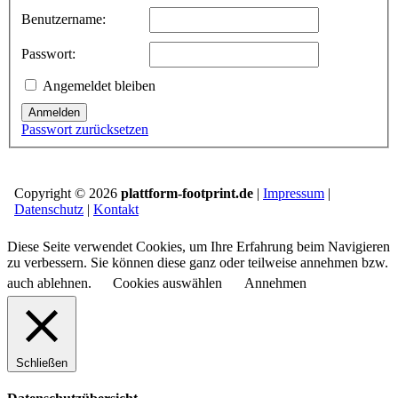
Benutzername:
Passwort:
Angemeldet bleiben
Anmelden
Passwort zurücksetzen
Copyright © 2026
plattform-footprint.de
|
Impressum
|
Datenschutz
|
Kontakt
Diese Seite verwendet Cookies, um Ihre Erfahrung beim Navigieren
zu verbessern. Sie können diese ganz oder teilweise annehmen bzw.
auch ablehnen.
Cookies auswählen
Annehmen
Schließen