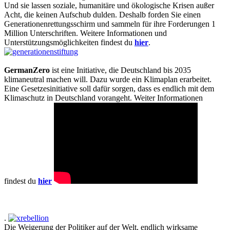
Und sie lassen soziale, humanitäre und ökologische Krisen außer
Acht, die keinen Aufschub dulden. Deshalb forden Sie einen
Generationenrettungsschirm und sammeln für ihre Forderungen 1
Million Unterschriften. Weitere Informationen und
Unterstützungsmöglichkeiten findest du
hier
.
GermanZero
ist eine Initiative, die Deutschland bis 2035
klimaneutral machen will. Dazu wurde ein Klimaplan erarbeitet.
Eine Gesetzesinitiative soll dafür sorgen, dass es endlich mit dem
Klimaschutz in Deutschland vorangeht. Weiter Informationen
findest du
hier
.
Die Weigerung der Politiker auf der Welt, endlich wirksame