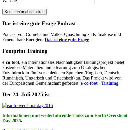
Website
Das ist eine gute Frage Podcast
Podcast von Cornelia und Volker Quaschning zu Klimakrise und
Erneuerbare Energien.
Das ist eine gute Frage
Footprint Training
e-co-foot
, ein internationales Nachhaltigkeit-Bildungsprojekt bietet
kostenlose Materialien und e-learning zum Ökologischen
Fußabdruck in fünf verschiedenen Sprachen (Englisch, Deutsch,
Rumänisch, Ungarisch und Griechisch) an. Das Projekt wird von
der Europäischen Gemeinschaft gefördert.
e-co-foot - Training
Der 24. Juli 2025 ist
Informationen und weiterführende Links zum Earth Overshoot
Day 2025
.