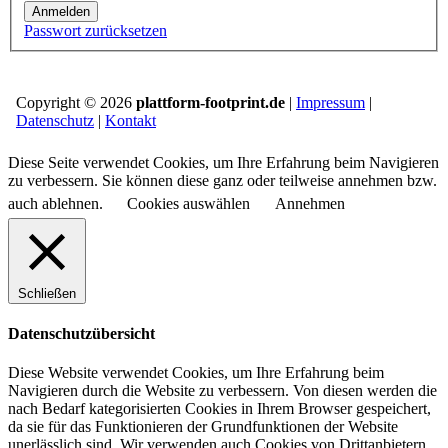
Anmelden
Passwort zurücksetzen
Copyright © 2026
plattform-footprint.de
|
Impressum
|
Datenschutz
|
Kontakt
Diese Seite verwendet Cookies, um Ihre Erfahrung beim Navigieren
zu verbessern. Sie können diese ganz oder teilweise annehmen bzw.
auch ablehnen.
Cookies auswählen
Annehmen
Schließen
Datenschutzübersicht
Diese Website verwendet Cookies, um Ihre Erfahrung beim
Navigieren durch die Website zu verbessern.
Von diesen werden die
nach Bedarf kategorisierten Cookies in Ihrem Browser gespeichert,
da sie für das Funktionieren der Grundfunktionen der Website
unerlässlich sind.
Wir verwenden auch Cookies von Drittanbietern,