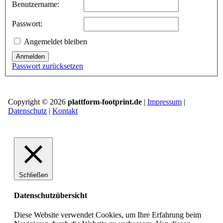
Benutzername:
Passwort:
Angemeldet bleiben
Anmelden
Passwort zurücksetzen
Copyright © 2026
plattform-footprint.de
|
Impressum
|
Datenschutz
|
Kontakt
Schließen
Datenschutzübersicht
Diese Website verwendet Cookies, um Ihre Erfahrung beim