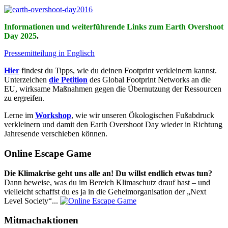
Informationen und weiterführende Links zum Earth Overshoot
Day 2025
.
Pressemitteilung in Englisch
Hier
findest du Tipps, wie du deinen Footprint verkleinern kannst.
Unterzeichen
die Petition
des Global Footprint Networks an die
EU, wirksame Maßnahmen gegen die Übernutzung der Ressourcen
zu ergreifen.
Lerne im
Workshop
, wie wir unseren Ökologischen Fußabdruck
verkleinern und damit den Earth Overshoot Day wieder in Richtung
Jahresende verschieben können.
Online Escape Game
Die Klimakrise geht uns alle an! Du willst endlich etwas tun?
Dann beweise, was du im Bereich Klimaschutz drauf hast – und
vielleicht schaffst du es ja in die Geheimorganisation der „Next
Level Society“...
Mitmachaktionen