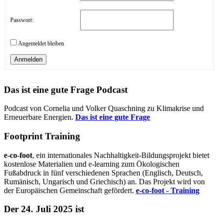
Passwort:
Angemeldet bleiben
Anmelden
Das ist eine gute Frage Podcast
Podcast von Cornelia und Volker Quaschning zu Klimakrise und
Erneuerbare Energien.
Das ist eine gute Frage
Footprint Training
e-co-foot
, ein internationales Nachhaltigkeit-Bildungsprojekt bietet
kostenlose Materialien und e-learning zum Ökologischen
Fußabdruck in fünf verschiedenen Sprachen (Englisch, Deutsch,
Rumänisch, Ungarisch und Griechisch) an. Das Projekt wird von
der Europäischen Gemeinschaft gefördert.
e-co-foot - Training
Der 24. Juli 2025 ist