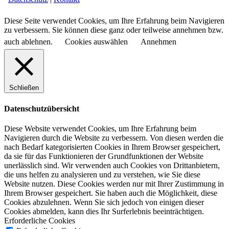
Diese Seite verwendet Cookies, um Ihre Erfahrung beim Navigieren
zu verbessern. Sie können diese ganz oder teilweise annehmen bzw.
auch ablehnen.
Cookies auswählen
Annehmen
Schließen
Datenschutzübersicht
Diese Website verwendet Cookies, um Ihre Erfahrung beim
Navigieren durch die Website zu verbessern.
Von diesen werden die
nach Bedarf kategorisierten Cookies in Ihrem Browser gespeichert,
da sie für das Funktionieren der Grundfunktionen der Website
unerlässlich sind.
Wir verwenden auch Cookies von Drittanbietern,
die uns helfen zu analysieren und zu verstehen, wie Sie diese
Website nutzen.
Diese Cookies werden nur mit Ihrer Zustimmung in
Ihrem Browser gespeichert.
Sie haben auch die Möglichkeit, diese
Cookies abzulehnen.
Wenn Sie sich jedoch von einigen dieser
Cookies abmelden, kann dies Ihr Surferlebnis beeinträchtigen.
Erforderliche Cookies