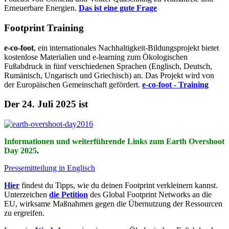
Erneuerbare Energien.
Das ist eine gute Frage
Footprint Training
e-co-foot
, ein internationales Nachhaltigkeit-Bildungsprojekt bietet
kostenlose Materialien und e-learning zum Ökologischen
Fußabdruck in fünf verschiedenen Sprachen (Englisch, Deutsch,
Rumänisch, Ungarisch und Griechisch) an. Das Projekt wird von
der Europäischen Gemeinschaft gefördert.
e-co-foot - Training
Der 24. Juli 2025 ist
Informationen und weiterführende Links zum Earth Overshoot
Day 2025
.
Pressemitteilung in Englisch
Hier
findest du Tipps, wie du deinen Footprint verkleinern kannst.
Unterzeichen
die Petition
des Global Footprint Networks an die
EU, wirksame Maßnahmen gegen die Übernutzung der Ressourcen
zu ergreifen.