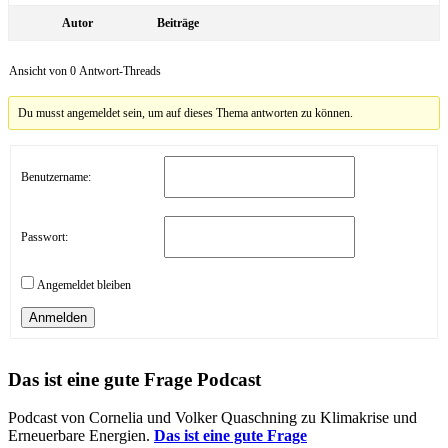
Autor
Beiträge
Ansicht von 0 Antwort-Threads
Du musst angemeldet sein, um auf dieses Thema antworten zu können.
Benutzername:
Passwort:
Angemeldet bleiben
Anmelden
Das ist eine gute Frage Podcast
Podcast von Cornelia und Volker Quaschning zu Klimakrise und
Erneuerbare Energien.
Das ist eine gute Frage