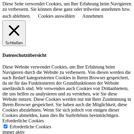
Diese Seite verwendet Cookies, um Ihre Erfahrung beim Navigieren
zu verbessern. Sie können diese ganz oder teilweise annehmen bzw.
auch ablehnen.
Cookies auswählen
Annehmen
Schließen
Datenschutzübersicht
Diese Website verwendet Cookies, um Ihre Erfahrung beim
Navigieren durch die Website zu verbessern.
Von diesen werden die
nach Bedarf kategorisierten Cookies in Ihrem Browser gespeichert,
da sie für das Funktionieren der Grundfunktionen der Website
unerlässlich sind.
Wir verwenden auch Cookies von Drittanbietern,
die uns helfen zu analysieren und zu verstehen, wie Sie diese
Website nutzen.
Diese Cookies werden nur mit Ihrer Zustimmung in
Ihrem Browser gespeichert.
Sie haben auch die Möglichkeit, diese
Cookies abzulehnen.
Wenn Sie sich jedoch von einigen dieser
Cookies abmelden, kann dies Ihr Surferlebnis beeinträchtigen.
Erforderliche Cookies
Erforderliche Cookies
immer aktiv