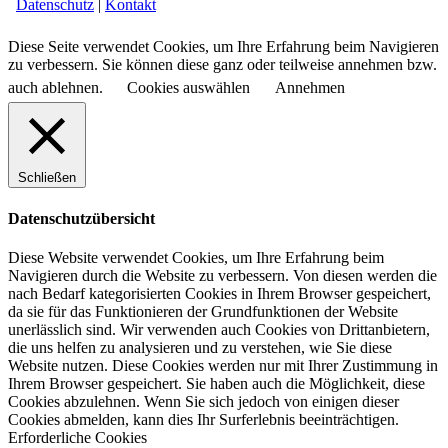
Datenschutz
|
Kontakt
Diese Seite verwendet Cookies, um Ihre Erfahrung beim Navigieren
zu verbessern. Sie können diese ganz oder teilweise annehmen bzw.
auch ablehnen.
Cookies auswählen
Annehmen
Schließen
Datenschutzübersicht
Diese Website verwendet Cookies, um Ihre Erfahrung beim
Navigieren durch die Website zu verbessern.
Von diesen werden die
nach Bedarf kategorisierten Cookies in Ihrem Browser gespeichert,
da sie für das Funktionieren der Grundfunktionen der Website
unerlässlich sind.
Wir verwenden auch Cookies von Drittanbietern,
die uns helfen zu analysieren und zu verstehen, wie Sie diese
Website nutzen.
Diese Cookies werden nur mit Ihrer Zustimmung in
Ihrem Browser gespeichert.
Sie haben auch die Möglichkeit, diese
Cookies abzulehnen.
Wenn Sie sich jedoch von einigen dieser
Cookies abmelden, kann dies Ihr Surferlebnis beeinträchtigen.
Erforderliche Cookies