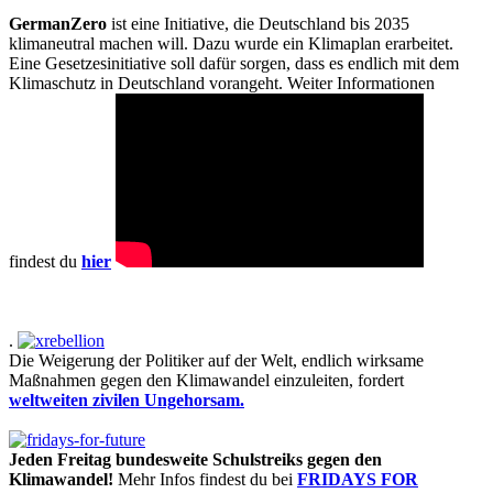
GermanZero
ist eine Initiative, die Deutschland bis 2035
klimaneutral machen will. Dazu wurde ein Klimaplan erarbeitet.
Eine Gesetzesinitiative soll dafür sorgen, dass es endlich mit dem
Klimaschutz in Deutschland vorangeht. Weiter Informationen
findest du
hier
.
Die Weigerung der Politiker auf der Welt, endlich wirksame
Maßnahmen gegen den Klimawandel einzuleiten, fordert
weltweiten zivilen Ungehorsam.
Jeden Freitag bundesweite Schulstreiks gegen den
Klimawandel!
Mehr Infos findest du bei
FRIDAYS FOR