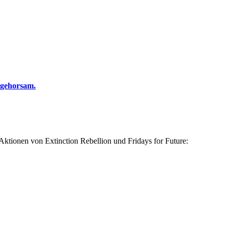
ngehorsam.
 Aktionen von Extinction Rebellion und Fridays for Future: