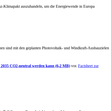
anz-Klimapakt auszuhandeln, um die Energiewende in Europa
n sind mit den geplanten Photovoltaik- und Windkraft-Ausbauzielen
 2035 CO2-neutral werden kann (6,2 MB)
vor.
Factsheet zur