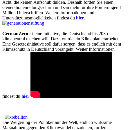
Acht, die keinen Aufschub dulden. Deshalb forden Sie einen
Generationenrettungsschirm und sammeln für ihre Forderungen 1
Million Unterschriften. Weitere Informationen und
Unterstützungsmöglichkeiten findest du
hier
.
GermanZero
ist eine Initiative, die Deutschland bis 2035
klimaneutral machen will. Dazu wurde ein Klimaplan erarbeitet.
Eine Gesetzesinitiative soll dafür sorgen, dass es endlich mit dem
Klimaschutz in Deutschland vorangeht. Weiter Informationen
findest du
hier
.
Die Weigerung der Politiker auf der Welt, endlich wirksame
Maßnahmen gegen den Klimawandel einzuleiten, fordert