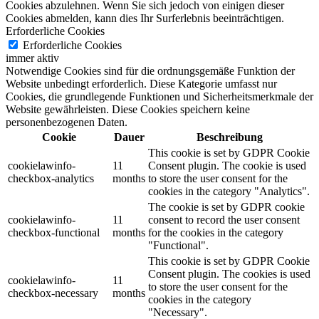
Cookies abzulehnen.
Wenn Sie sich jedoch von einigen dieser
Cookies abmelden, kann dies Ihr Surferlebnis beeinträchtigen.
Erforderliche Cookies
Erforderliche Cookies
immer aktiv
Notwendige Cookies sind für die ordnungsgemäße Funktion der
Website unbedingt erforderlich. Diese Kategorie umfasst nur
Cookies, die grundlegende Funktionen und Sicherheitsmerkmale der
Website gewährleisten. Diese Cookies speichern keine
personenbezogenen Daten.
Cookie
Dauer
Beschreibung
This cookie is set by GDPR Cookie
cookielawinfo-
11
Consent plugin. The cookie is used
checkbox-analytics
months
to store the user consent for the
cookies in the category "Analytics".
The cookie is set by GDPR cookie
cookielawinfo-
11
consent to record the user consent
checkbox-functional
months
for the cookies in the category
"Functional".
This cookie is set by GDPR Cookie
Consent plugin. The cookies is used
cookielawinfo-
11
to store the user consent for the
checkbox-necessary
months
cookies in the category
"Necessary".