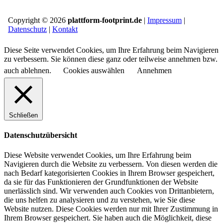
Copyright © 2026
plattform-footprint.de
|
Impressum
|
Datenschutz
|
Kontakt
Diese Seite verwendet Cookies, um Ihre Erfahrung beim Navigieren
zu verbessern. Sie können diese ganz oder teilweise annehmen bzw.
auch ablehnen.
Cookies auswählen
Annehmen
Schließen
Datenschutzübersicht
Diese Website verwendet Cookies, um Ihre Erfahrung beim
Navigieren durch die Website zu verbessern.
Von diesen werden die
nach Bedarf kategorisierten Cookies in Ihrem Browser gespeichert,
da sie für das Funktionieren der Grundfunktionen der Website
unerlässlich sind.
Wir verwenden auch Cookies von Drittanbietern,
die uns helfen zu analysieren und zu verstehen, wie Sie diese
Website nutzen.
Diese Cookies werden nur mit Ihrer Zustimmung in
Ihrem Browser gespeichert.
Sie haben auch die Möglichkeit, diese