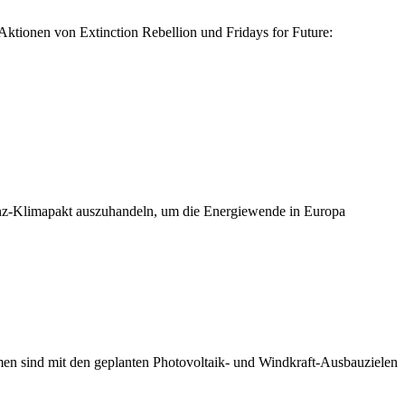
 Aktionen von Extinction Rebellion und Fridays for Future:
anz-Klimapakt auszuhandeln, um die Energiewende in Europa
n sind mit den geplanten Photovoltaik- und Windkraft-Ausbauzielen