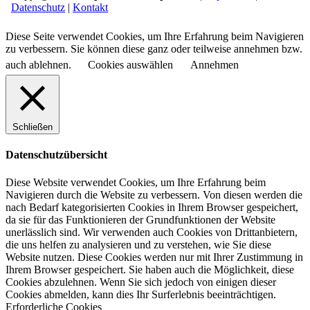
Datenschutz
|
Kontakt
Diese Seite verwendet Cookies, um Ihre Erfahrung beim Navigieren
zu verbessern. Sie können diese ganz oder teilweise annehmen bzw.
auch ablehnen.
Cookies auswählen
Annehmen
Schließen
Datenschutzübersicht
Diese Website verwendet Cookies, um Ihre Erfahrung beim
Navigieren durch die Website zu verbessern.
Von diesen werden die
nach Bedarf kategorisierten Cookies in Ihrem Browser gespeichert,
da sie für das Funktionieren der Grundfunktionen der Website
unerlässlich sind.
Wir verwenden auch Cookies von Drittanbietern,
die uns helfen zu analysieren und zu verstehen, wie Sie diese
Website nutzen.
Diese Cookies werden nur mit Ihrer Zustimmung in
Ihrem Browser gespeichert.
Sie haben auch die Möglichkeit, diese
Cookies abzulehnen.
Wenn Sie sich jedoch von einigen dieser
Cookies abmelden, kann dies Ihr Surferlebnis beeinträchtigen.
Erforderliche Cookies