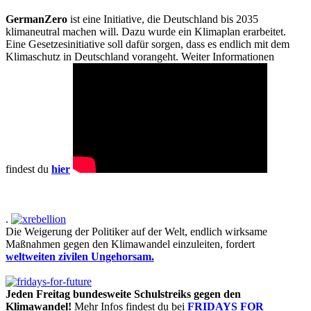
GermanZero
ist eine Initiative, die Deutschland bis 2035
klimaneutral machen will. Dazu wurde ein Klimaplan erarbeitet.
Eine Gesetzesinitiative soll dafür sorgen, dass es endlich mit dem
Klimaschutz in Deutschland vorangeht. Weiter Informationen
findest du
hier
.
Die Weigerung der Politiker auf der Welt, endlich wirksame
Maßnahmen gegen den Klimawandel einzuleiten, fordert
weltweiten zivilen Ungehorsam.
Jeden Freitag bundesweite Schulstreiks gegen den
Klimawandel!
Mehr Infos findest du bei
FRIDAYS FOR