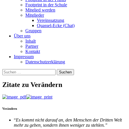
Footprint in der Schule
Mitglied werden
Mitglieder
Vereinssatzung
Quassel-Ecke (Chat)
Gruppen
Über uns
Inhalt
Partner
Kontakt
Impressum
Datenschutzerklärung
Suchen
nach:
Zitate zu Verändern
Verändern
“
Es kommt nicht darauf an, den Menschen der Dritten Welt
mehr zu geben, sondern ihnen weniger zu stehlen.”