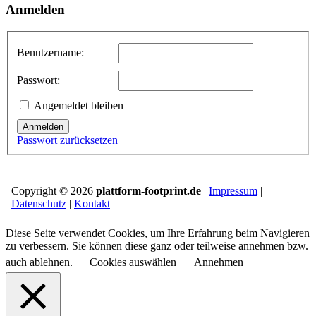
Anmelden
Benutzername:
Passwort:
Angemeldet bleiben
Anmelden
Passwort zurücksetzen
Copyright © 2026
plattform-footprint.de
|
Impressum
|
Datenschutz
|
Kontakt
Diese Seite verwendet Cookies, um Ihre Erfahrung beim Navigieren
zu verbessern. Sie können diese ganz oder teilweise annehmen bzw.
auch ablehnen.
Cookies auswählen
Annehmen