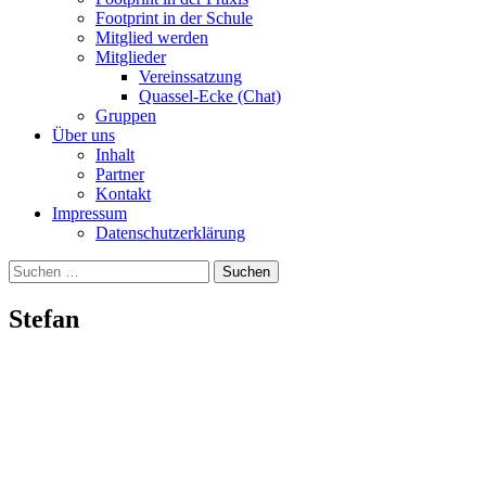
Footprint in der Schule
Mitglied werden
Mitglieder
Vereinssatzung
Quassel-Ecke (Chat)
Gruppen
Über uns
Inhalt
Partner
Kontakt
Impressum
Datenschutzerklärung
Suchen
nach:
Stefan