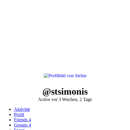
@stsimonis
Active vor 3 Wochen, 2 Tage
Aktivität
Profil
Friends
4
Groups
4