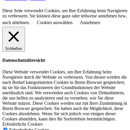
Diese Seite verwendet Cookies, um Ihre Erfahrung beim Navigieren
zu verbessern. Sie können diese ganz oder teilweise annehmen bzw.
auch ablehnen.
Cookies auswählen
Annehmen
Schließen
Datenschutzübersicht
Diese Website verwendet Cookies, um Ihre Erfahrung beim
Navigieren durch die Website zu verbessern.
Von diesen werden die
nach Bedarf kategorisierten Cookies in Ihrem Browser gespeichert,
da sie für das Funktionieren der Grundfunktionen der Website
unerlässlich sind.
Wir verwenden auch Cookies von Drittanbietern,
die uns helfen zu analysieren und zu verstehen, wie Sie diese
Website nutzen.
Diese Cookies werden nur mit Ihrer Zustimmung in
Ihrem Browser gespeichert.
Sie haben auch die Möglichkeit, diese
Cookies abzulehnen.
Wenn Sie sich jedoch von einigen dieser
Cookies abmelden, kann dies Ihr Surferlebnis beeinträchtigen.
Erforderliche Cookies
Erforderliche Cookies