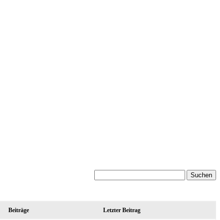
Beiträge
Letzter Beitrag