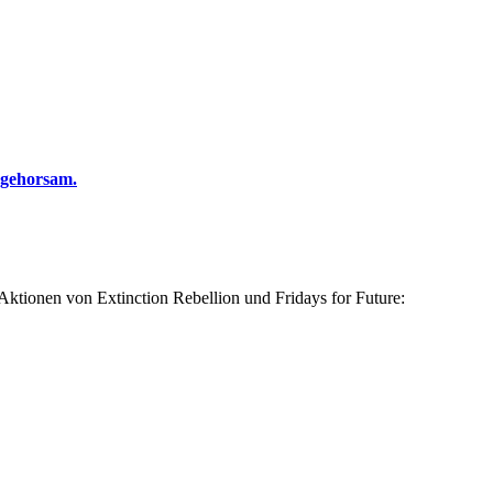
ngehorsam.
 Aktionen von Extinction Rebellion und Fridays for Future: