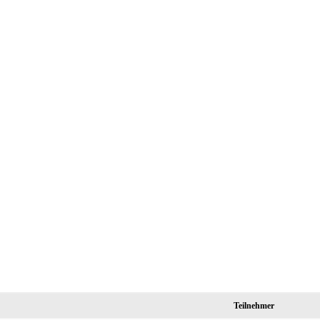
Teilnehmer