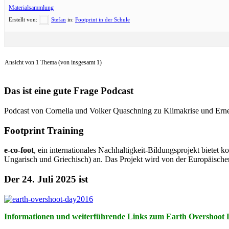
Materialsammlung
Erstellt von:
Stefan
in:
Footprint in der Schule
Ansicht von 1 Thema (von insgesamt 1)
Das ist eine gute Frage Podcast
Podcast von Cornelia und Volker Quaschning zu Klimakrise und Ern
Footprint Training
e-co-foot
, ein internationales Nachhaltigkeit-Bildungsprojekt biete
Ungarisch und Griechisch) an. Das Projekt wird von der Europäische
Der 24. Juli 2025 ist
Informationen und weiterführende Links zum Earth Overshoot 