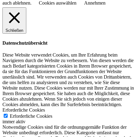
auch ablehnen.
Cookies auswählen
Annehmen
Schließen
Datenschutzübersicht
Diese Website verwendet Cookies, um Ihre Erfahrung beim
Navigieren durch die Website zu verbessern.
Von diesen werden die
nach Bedarf kategorisierten Cookies in Ihrem Browser gespeichert,
da sie für das Funktionieren der Grundfunktionen der Website
unerlässlich sind.
Wir verwenden auch Cookies von Drittanbietern,
die uns helfen zu analysieren und zu verstehen, wie Sie diese
Website nutzen.
Diese Cookies werden nur mit Ihrer Zustimmung in
Ihrem Browser gespeichert.
Sie haben auch die Möglichkeit, diese
Cookies abzulehnen.
Wenn Sie sich jedoch von einigen dieser
Cookies abmelden, kann dies Ihr Surferlebnis beeinträchtigen.
Erforderliche Cookies
Erforderliche Cookies
immer aktiv
Notwendige Cookies sind für die ordnungsgemäße Funktion der
Website unbedingt erforderlich. Diese Kategorie umfasst nur