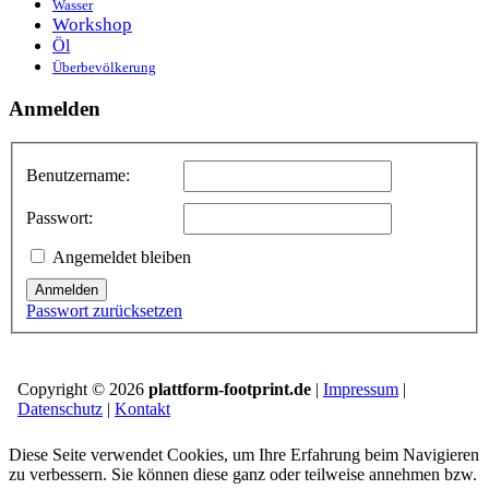
Wasser
Workshop
Öl
Überbevölkerung
Anmelden
Benutzername:
Passwort:
Angemeldet bleiben
Anmelden
Passwort zurücksetzen
Copyright © 2026
plattform-footprint.de
|
Impressum
|
Datenschutz
|
Kontakt
Diese Seite verwendet Cookies, um Ihre Erfahrung beim Navigieren
zu verbessern. Sie können diese ganz oder teilweise annehmen bzw.