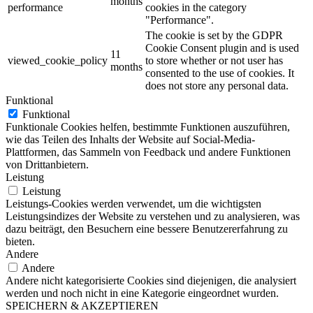
months
performance
cookies in the category
"Performance".
The cookie is set by the GDPR
Cookie Consent plugin and is used
11
viewed_cookie_policy
to store whether or not user has
months
consented to the use of cookies. It
does not store any personal data.
Funktional
Funktional
Funktionale Cookies helfen, bestimmte Funktionen auszuführen,
wie das Teilen des Inhalts der Website auf Social-Media-
Plattformen, das Sammeln von Feedback und andere Funktionen
von Drittanbietern.
Leistung
Leistung
Leistungs-Cookies werden verwendet, um die wichtigsten
Leistungsindizes der Website zu verstehen und zu analysieren, was
dazu beiträgt, den Besuchern eine bessere Benutzererfahrung zu
bieten.
Andere
Andere
Andere nicht kategorisierte Cookies sind diejenigen, die analysiert
werden und noch nicht in eine Kategorie eingeordnet wurden.
SPEICHERN & AKZEPTIEREN